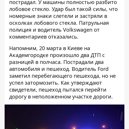
пострадал. У машины полностью разбито
лобовое стекло. Удар был такой силы, что
номерные знаки слетели и застряли в
осколках лобового стекла. Патрульная
полиция и водитель Volkswagen от
комментариев отказались.
Напомним, 20 марта в Киеве на
Академгородке произошло
два ДТП с
разницей в полчаса
. Пострадали два
автомобиля и пешеход. Водитель Ford
заметил перебегающего пешехода, но не
успел затормозить. Как утверждают
свидетели, пешеход пытался перейти
дорогу в неположенном участке дороги.