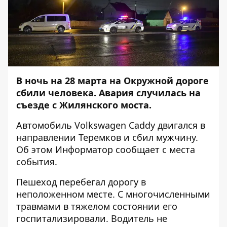
В ночь на 28 марта на Окружной дороге
сбили человека. Авария случилась на
съезде с Жилянского моста.
Автомобиль Volkswagen Caddy двигался в
направлении Теремков и сбил мужчину.
Об этом
Информатор
сообщает с места
события.
Пешеход перебегал дорогу в
неположенном месте. C многочисленными
травмами в тяжелом состоянии его
госпитализировали. Водитель не