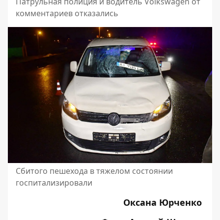
Патрульная полиция и водитель Volkswagen от
комментариев отказались
Сбитого пешехода в тяжелом состоянии
госпитализировали
Оксана Юрченко