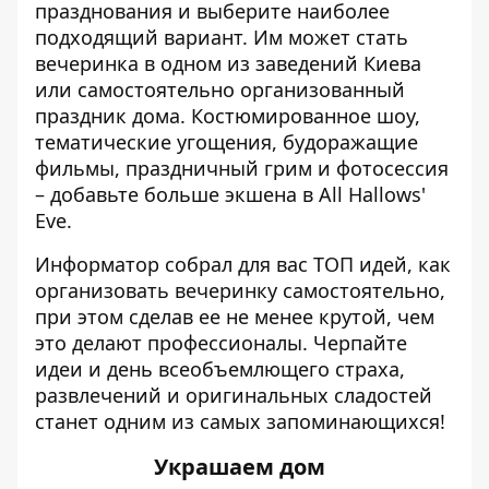
празднования и выберите наиболее
подходящий вариант. Им может стать
вечеринка в одном из заведений Киева
или самостоятельно организованный
праздник дома. Костюмированное шоу,
тематические угощения, будоражащие
фильмы, праздничный грим и фотосессия
– добавьте больше экшена в All Hallows'
Eve.
Информатор
собрал для вас ТОП идей, как
организовать вечеринку самостоятельно,
при этом сделав ее не менее крутой, чем
это делают профессионалы. Черпайте
идеи и день всеобъемлющего страха,
развлечений и оригинальных сладостей
станет одним из самых запоминающихся!
Украшаем дом