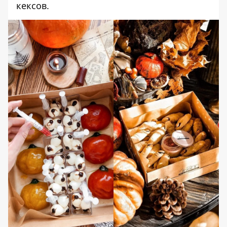
кексов.