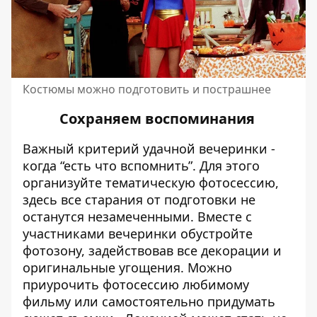
Костюмы можно подготовить и пострашнее
Сохраняем воспоминания
Важный критерий удачной вечеринки -
когда “есть что вспомнить”. Для этого
организуйте тематическую фотосессию,
здесь все старания от подготовки не
останутся незамеченными. Вместе с
участниками вечеринки обустройте
фотозону, задействовав все декорации и
оригинальные угощения. Можно
приурочить фотосессию любимому
фильму или самостоятельно придумать