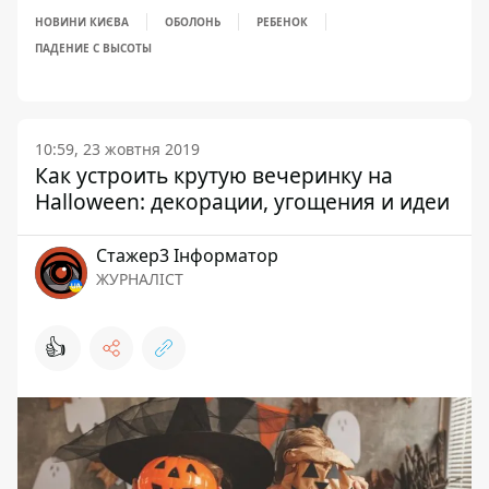
НОВИНИ КИЄВА
ОБОЛОНЬ
РЕБЕНОК
ПАДЕНИЕ С ВЫСОТЫ
10:59, 23 жовтня 2019
Как устроить крутую вечеринку на
Halloween: декорации, угощения и идеи
Стажер3 Інформатор
ЖУРНАЛІСТ
👍