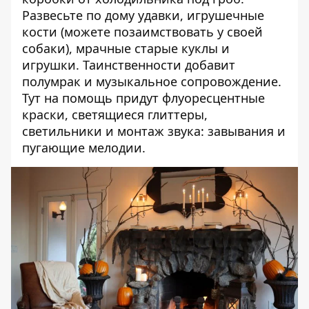
Развесьте по дому удавки, игрушечные
кости (можете позаимствовать у своей
собаки), мрачные старые куклы и
игрушки. Таинственности добавит
полумрак и музыкальное сопровождение.
Тут на помощь придут флуоресцентные
краски, светящиеся глиттеры,
светильники и монтаж звука: завывания и
пугающие мелодии.