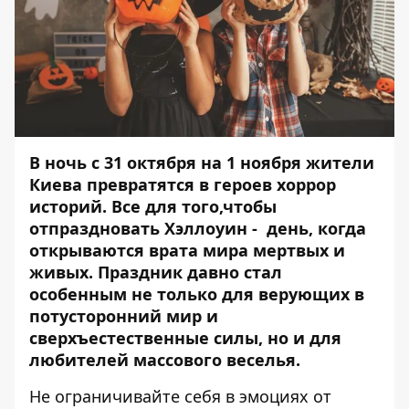
В ночь с 31 октября на 1 ноября жители
Киева превратятся в героев хоррор
историй. Все для того,чтобы
отпраздновать Хэллоуин - день, когда
открываются врата мира мертвых и
живых. Праздник давно стал
особенным не только для верующих в
потусторонний мир и
сверхъестественные силы, но и для
любителей массового веселья.
Не ограничивайте себя в эмоциях от