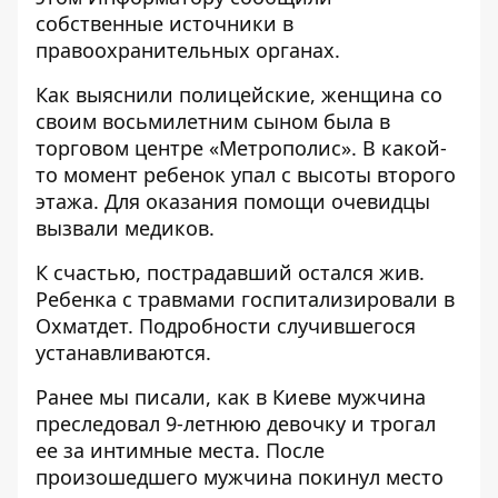
собственные источники в
правоохранительных органах.
Как выяснили полицейские, женщина со
своим восьмилетним сыном была в
торговом центре «Метрополис». В какой-
то момент ребенок упал с высоты второго
этажа. Для оказания помощи очевидцы
вызвали медиков.
К счастью, пострадавший остался жив.
Ребенка с травмами госпитализировали в
Охматдет. Подробности случившегося
устанавливаются.
Ранее мы писали, как в Киеве мужчина
преследовал 9-летнюю девочку и трогал
ее за интимные места
. После
произошедшего мужчина покинул место