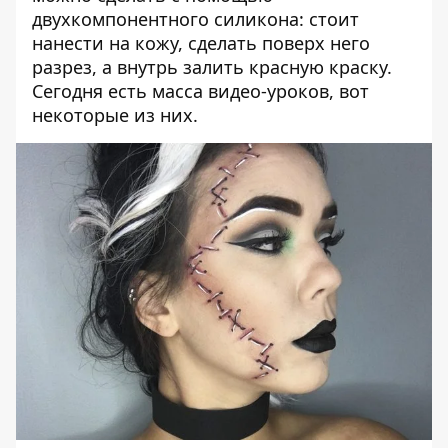
двухкомпонентного силикона: стоит
нанести на кожу, сделать поверх него
разрез, а внутрь залить красную краску.
Сегодня есть масса видео-уроков,
вот
некоторые из них.