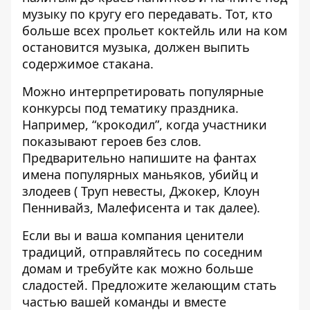
музыку по кругу его передавать. Тот, кто
больше всех прольет коктейль или на ком
остановится музыка, должен выпить
содержимое стакана.
Можно интерпретировать популярные
конкурсы под тематику праздника.
Например, “крокодил”, когда участники
показывают героев без слов.
Предварительно напишите на фантах
имена популярных маньяков, убийц и
злодеев ( Труп невесты, Джокер, Клоун
Пеннивайз, Малефисента и так далее).
Если вы и ваша компания ценители
традиций, отправляйтесь по соседним
домам и требуйте как можно больше
сладостей. Предложите желающим стать
частью вашей команды и вместе