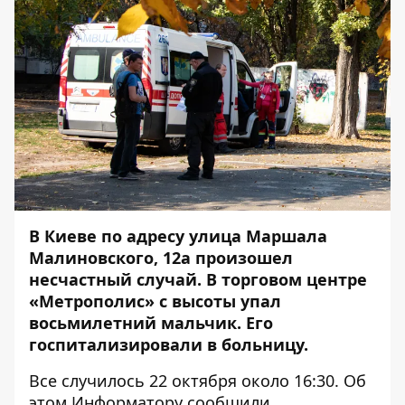
В Киеве по адресу улица Маршала
Малиновского, 12а произошел
несчастный случай. В торговом центре
«Метрополис» с высоты упал
восьмилетний мальчик. Его
госпитализировали в больницу.
Все случилось 22 октября около 16:30. Об
этом
Информатору
сообщили