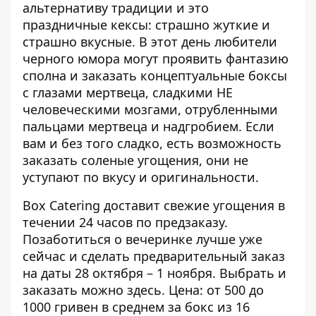
альтернативу традиции и это
праздничные кексы: страшно жуткие и
страшно вкусные. В этот день любители
черного юмора могут проявить фантазию
сполна и заказать концептуальные боксы
с глазами мертвеца, сладкими НЕ
человеческими мозгами, отрубленными
пальцами мертвеца и надгробием. Если
вам и без того сладко, есть возможность
заказать соленые угощения, они не
уступают по вкусу и оригинальности.
Box Catering доставит свежие угощения в
течении 24 часов по предзаказу.
Позаботиться о вечеринке лучше уже
сейчас и сделать предварительный заказ
на даты 28 октября – 1 ноября. Выбрать и
заказать
можно здесь
. Цена: от 500 до
1000 гривен в среднем за бокс из 16