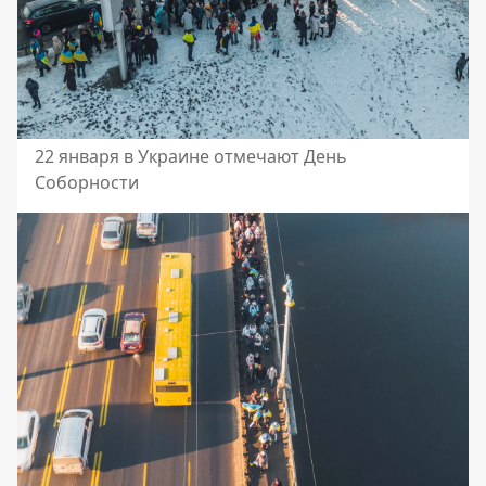
22 января в Украине отмечают День
Соборности