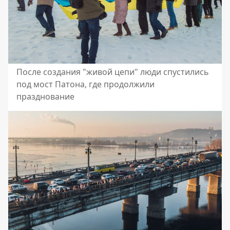
После создания "живой цепи" люди спустились
под мост Патона, где продолжили
празднование