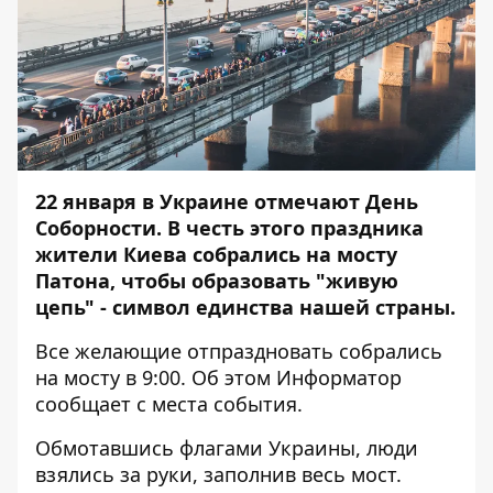
22 января в Украине отмечают
День
Соборности
. В честь этого праздника
жители Киева собрались на мосту
Патона, чтобы образовать "живую
цепь" - символ единства нашей страны.
Все желающие отпраздновать собрались
на мосту в 9:00. Об этом
Информатор
сообщает с места события.
Обмотавшись флагами Украины, люди
взялись за руки, заполнив весь мост.