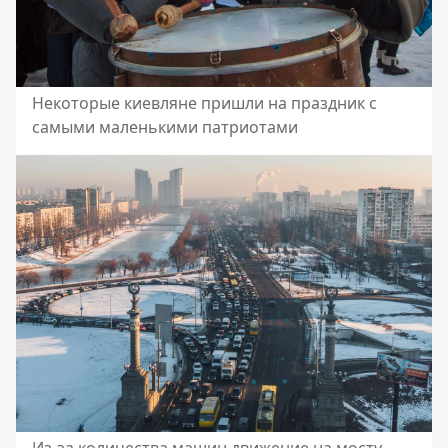
Некоторые киевляне пришли на праздник с
самыми маленькими патриотами