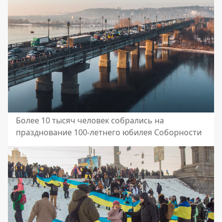
Более 10 тысяч человек собрались на
празднование 100-летнего юбилея Соборности