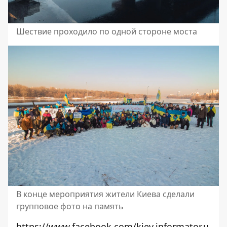
Шествие проходило по одной стороне моста
В конце мероприятия жители Киева сделали
групповое фото на память
https://www.facebook.com/kiev.informator.u