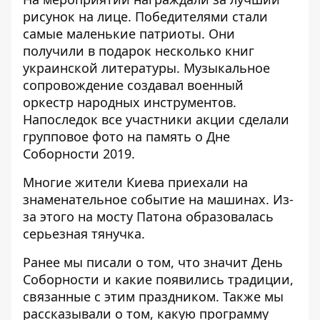
рисунок на лице. Победителями стали
самые маленькие патриоты. Они
получили в подарок несколько книг
украинской литературы. Музыкальное
сопровождение создавал военный
оркестр народных инструментов.
Напоследок все участники акции сделали
групповое фото на память о Дне
Соборности 2019.
Многие жители Киева приехали на
знаменательное событие на машинах. Из-
за этого на мосту Патона образовалась
серьезная тянучка.
Ранее мы писали о том,
что значит День
Соборности
и какие появились традиции,
связанные с этим праздником. Также мы
рассказывали о том, какую
программу