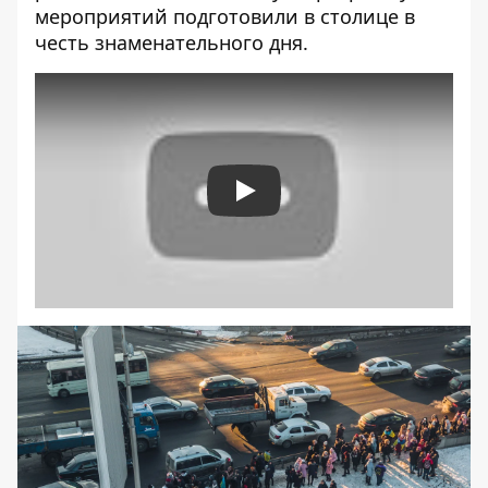
мероприятий подготовили в столице
в
честь знаменательного дня.
Play