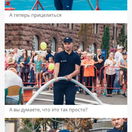
А теперь прицелиться
А вы думаете, что это так просто?