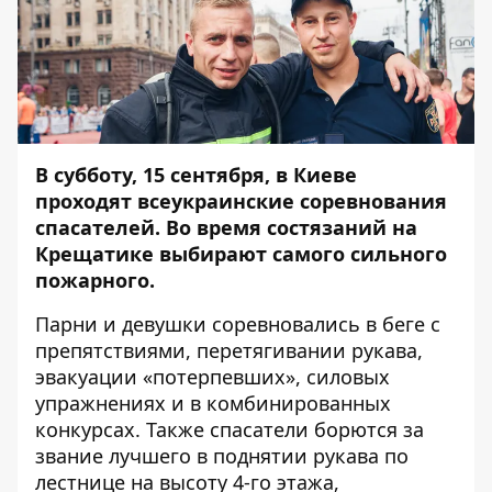
В субботу, 15 сентября, в Киеве
проходят всеукраинские соревнования
спасателей. Во время состязаний на
Крещатике выбирают самого сильного
пожарного.
Парни и девушки соревновались в беге с
препятствиями, перетягивании рукава,
эвакуации «потерпевших», силовых
упражнениях и в комбинированных
конкурсах. Также спасатели борются за
звание лучшего в поднятии рукава по
лестнице на высоту 4-го этажа,