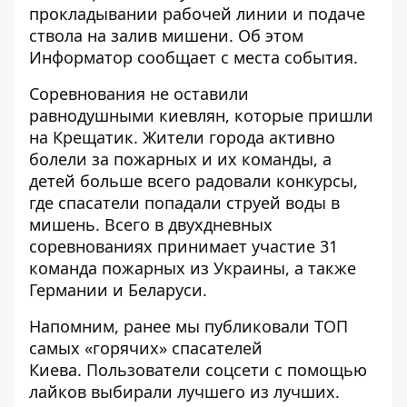
прокладывании рабочей линии и подаче
ствола на залив мишени. Об этом
Информатор
сообщает с места события.
Соревнования не оставили
равнодушными киевлян, которые пришли
на Крещатик. Жители города активно
болели за пожарных и их команды, а
детей больше всего радовали конкурсы,
где спасатели попадали струей воды в
мишень. Всего в двухдневных
соревнованиях принимает участие 31
команда пожарных из Украины, а также
Германии и Беларуси.
Напомним, ранее мы публиковали
ТОП
самых «горячих» спасателей
Киева
. Пользователи соцсети с помощью
лайков выбирали лучшего из лучших.