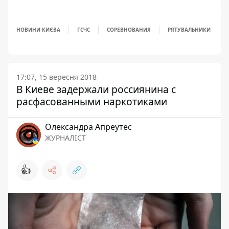
НОВИНИ КИЄВА
ГСЧС
СОРЕВНОВАНИЯ
РЯТУВАЛЬНИКИ
17:07, 15 вересня 2018
В Киеве задержали россиянина с
расфасованными наркотиками
Олександра Апреутес
ЖУРНАЛІСТ
👍