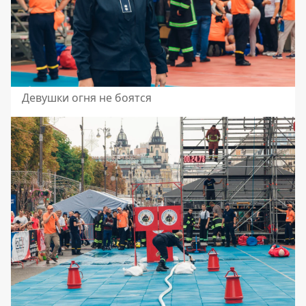
Девушки огня не боятся