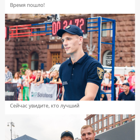
Время пошло!
Сейчас увидите, кто лучший