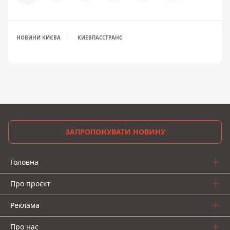
НОВИНИ КИЄВА
КИЕВПАССТРАНС
ЗАПРОПОНУВАТИ НОВИНУ
Головна
Про проєкт
Реклама
Про нас