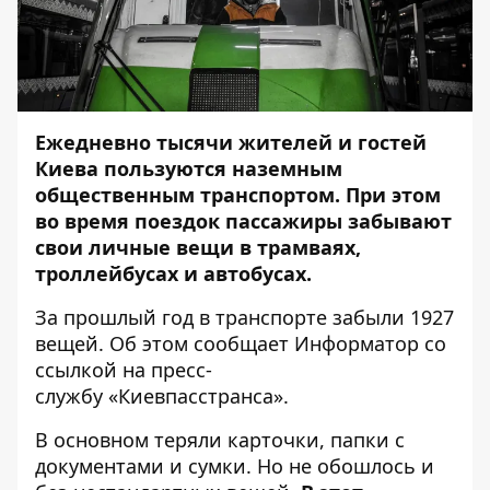
Ежедневно тысячи жителей и гостей
Киева пользуются наземным
общественным транспортом. При этом
во время поездок пассажиры забывают
свои личные вещи в трамваях,
троллейбусах и автобусах.
За прошлый год в транспорте забыли 1927
вещей. Об этом сообщает
Информатор
со
ссылкой на пресс-
службу «Киевпасстранса».
В основном теряли карточки, папки с
документами и сумки. Но не обошлось и