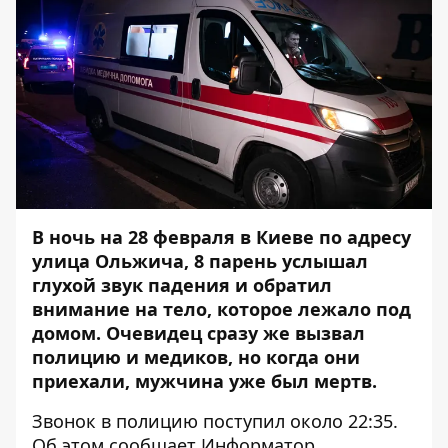
В ночь на 28 февраля в Киеве по адресу
улица Ольжича, 8 парень услышал
глухой звук падения и обратил
внимание на тело, которое лежало под
домом. Очевидец сразу же вызвал
полицию и медиков, но когда они
приехали, мужчина уже был мертв.
Звонок в полицию поступил около 22:35.
Об этом сообщает
Информатор
.