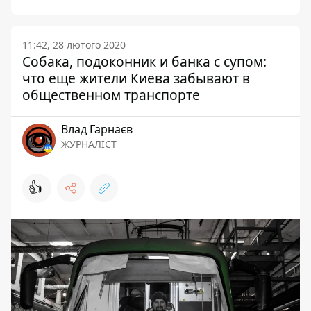
11:42, 28 лютого 2020
Собака, подоконник и банка с супом:
что еще жители Киева забывают в
общественном транспорте
Влад Гарнаєв
ЖУРНАЛІСТ
👍