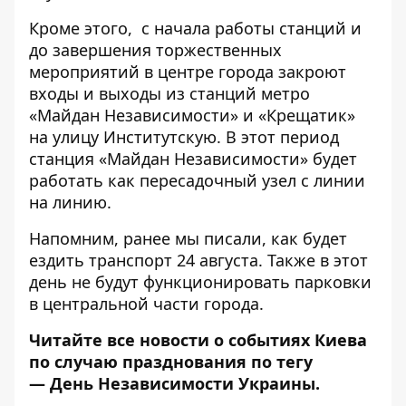
Кроме этого, с начала работы станций и
до завершения торжественных
мероприятий в центре города закроют
входы и выходы из станций метро
«Майдан Независимости» и «Крещатик»
на улицу Институтскую. В этот период
станция «Майдан Независимости» будет
работать как пересадочный узел с линии
на линию.
Напомним, ранее мы писали,
как будет
ездить транспорт 24 августа
. Также в этот
день
не будут функционировать парковки
в центральной части города.
Читайте все новости о событиях Киева
по случаю празднования по тегу
—
День Независимости Украины
.