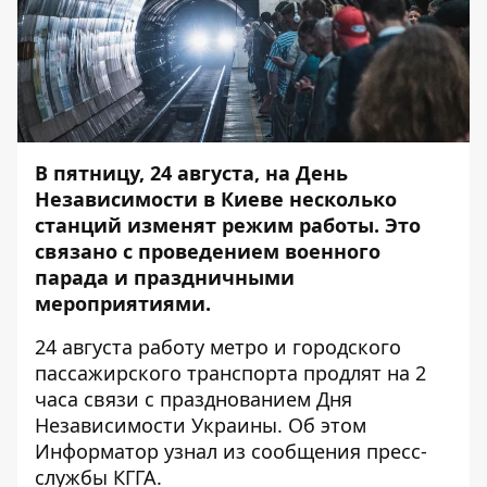
В пятницу, 24 августа, на День
Независимости в Киеве несколько
станций изменят режим работы. Это
связано с проведением военного
парада и праздничными
мероприятиями.
24 августа работу метро и городского
пассажирского транспорта продлят на 2
часа связи с празднованием Дня
Независимости Украины. Об этом
Информатор
узнал из сообщения пресс-
службы КГГА.