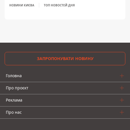
НОВИНИ КИЄВА
ТОП НОВОСТЕЙ ДНЯ
ЗАПРОПОНУВАТИ НОВИНУ
Головна
Про проєкт
Реклама
Про нас