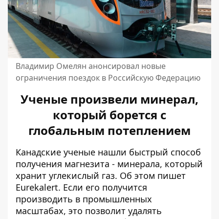
Владимир Омелян анонсировал новые
ограничения поездок в Российскую Федерацию
Ученые произвели минерал,
который борется с
глобальным потеплением
Канадские ученые нашли быстрый способ
получения магнезита - минерала, который
хранит углекислый газ. Об этом
пишет
Eurekalert. Если его получится
производить в промышленных
масштабах, это позволит удалять