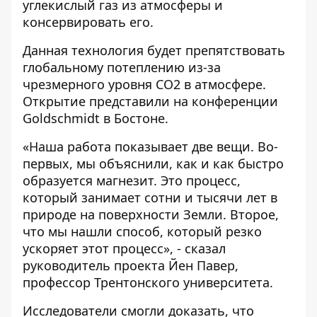
углекислый газ из атмосферы и
консервировать его.
Данная технология будет препятствовать
глобальному потеплению из-за
чрезмерного уровня CO2 в атмосфере.
Открытие представили ​​на конференции
Goldschmidt в Бостоне.
«Наша работа показывает две вещи. Во-
первых, мы объяснили, как и как быстро
образуется магнезит. Это процесс,
который занимает сотни и тысячи лет в
природе на поверхности Земли. Второе,
что мы нашли способ, который резко
ускоряет этот процесс», - сказал
руководитель проекта Йен Павер,
профессор Трентонского университета.
Исследователи смогли доказать, что