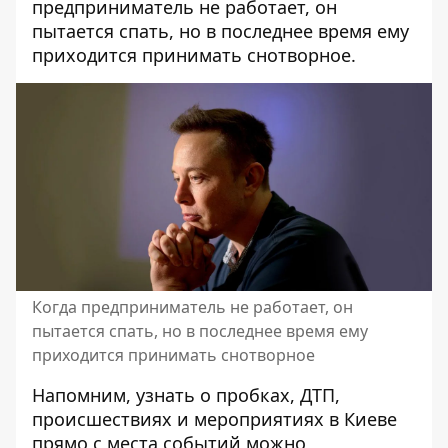
предприниматель не работает, он
пытается спать, но в последнее время ему
приходится принимать снотворное.
Когда предприниматель не работает, он
пытается спать, но в последнее время ему
приходится принимать снотворное
Напомним, узнать о пробках, ДТП,
происшествиях и мероприятиях в Киеве
прямо с места событий можно