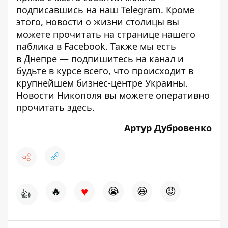
подписавшись на наш
Telegram
. Кроме
этого, новости о жизни столицы вы
можете прочитать на странице
нашего
паблика
в Facebook. Также мы есть
в
Днепре
— подпишитесь на канал и
будьте в курсе всего, что происходит в
крупнейшем бизнес-центре Украины.
Новости Никополя вы можете оперативно
прочитать
здесь
.
Артур Дубровенко
♥
🔥
😭
😆
😡
👍