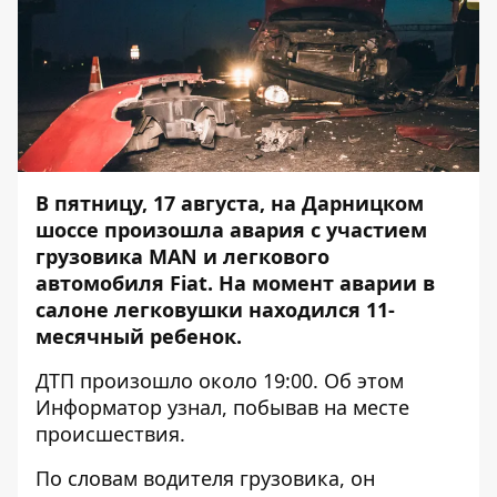
В пятницу, 17 августа, на Дарницком
шоссе произошла авария с участием
грузовика MAN и легкового
автомобиля Fiat. На момент аварии в
салоне легковушки находился 11-
месячный ребенок.
ДТП произошло около 19:00. Об этом
Информатор
узнал, побывав на месте
происшествия.
По словам водителя грузовика, он