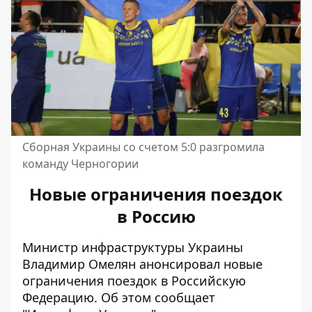
Сборная Украины со счетом 5:0 разгромила
команду Черногории
Новые ограничения поездок
в Россию
Министр инфраструктуры Украины
Владимир Омелян анонсировал новые
ограничения поездок в Российскую
Федерацию. Об этом
сообщает