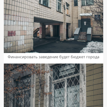
Финансировать заведение будет бюджет города