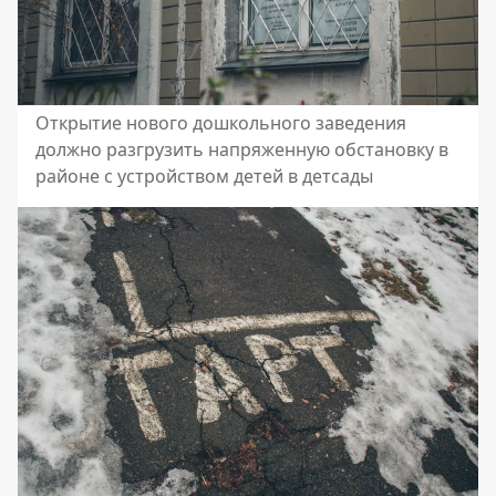
Открытие нового дошкольного заведения
должно разгрузить напряженную обстановку в
районе с устройством детей в детсады