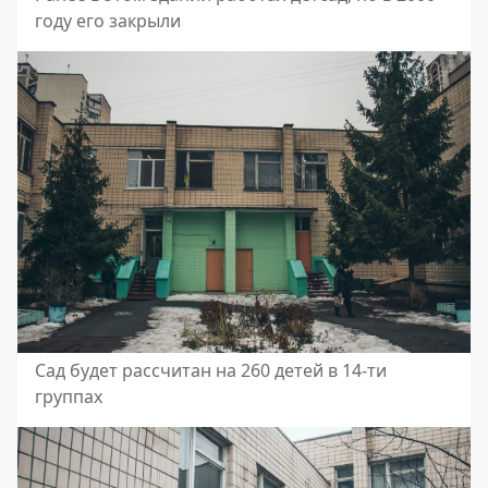
году его закрыли
Сад будет рассчитан на 260 детей в 14-ти
группах