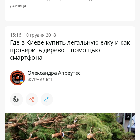
ДАРНИЦА
15:16, 10 грудня 2018
Где в Киеве купить легальную елку и как
проверить дерево с помощью
смартфона
Олександра Апреутес
ЖУРНАЛІСТ
👍