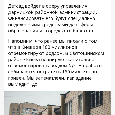
Детсад войдет в сферу управления
Дарницкой районной администрации.
Финансировать его будут специально
выделенными средствами для сферы
образования из городского бюджета.
Напомним, что ранее мы писали о том,
что
в Киеве за 160 миллионов
отремонтируют роддом
. В Святошинском
районе Киева планируют капитально
отремонтировать роддом №3. На работы
собираются потратить 160 миллионов
гривен. Мы запечатлели, как здание
выглядит "до".