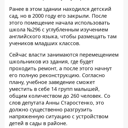
Ранее в этом здании находился детский
сад, но в 2000 году его закрыли. После
этого помещение начала использовать
школа №296 с углубленным изучением
английского языка, чтобы размещать там
учеников младших классов.
Сейчас власти занимаются перемещением
школьников из здания, где будет
проходить ремонт, а после этого начнут
его полную реконструкцию. Согласно
плану, учебное заведение сможет
уместить в себе 14 групп малышей,
общим количеством до 260 человек. Со
слов депутата Анны Старостенко, это
должно существенно разгрузить
напряженную ситуацию с устройством
детей в сады в районе.