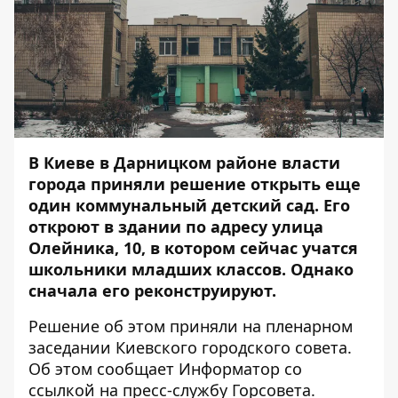
В Киеве в Дарницком районе власти
города приняли решение открыть еще
один коммунальный детский сад. Его
откроют в здании по адресу улица
Олейника, 10, в котором сейчас учатся
школьники младших классов. Однако
сначала его реконструируют.
Решение об этом приняли на пленарном
заседании Киевского городского совета.
Об этом сообщает
Информатор
со
ссылкой на пресс-службу Горсовета.