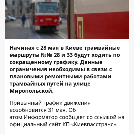
Начиная с 28 мая в Киеве трамвайные
маршруты №№ 28 и 33 будут ходить по
сокращенному графику. Данные
ограничения необходимы в связи с
плановыми ремонтными работами
трамвайных путей на улице
Миропольской.
Привычный график движения
возобновится 31 мая. Об
этом
Информатор
сообщает со ссылкой на
официальный сайт КП «Киевпасстранс».