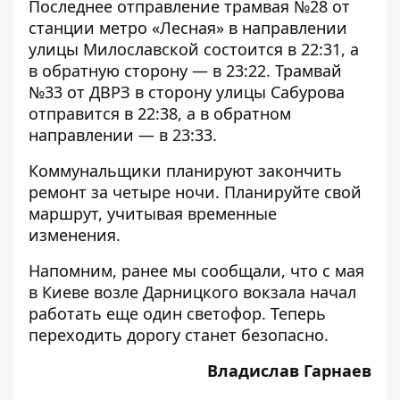
Последнее отправление трамвая №28 от
станции метро «Лесная» в направлении
улицы Милославской состоится в 22:31, а
в обратную сторону — в 23:22. Трамвай
№33 от ДВРЗ в сторону улицы Сабурова
отправится в 22:38, а в обратном
направлении — в 23:33.
Коммунальщики планируют закончить
ремонт за четыре ночи. Планируйте свой
маршрут, учитывая временные
изменения.
Напомним, ранее мы сообщали, что с мая
в Киеве
возле Дарницкого вокзала начал
работать еще один светофор
. Теперь
переходить дорогу станет безопасно.
Владислав Гарнаев