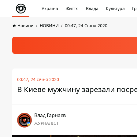
Україна
Життя
Влада
Культура
Гр
Новини
НОВИНИ
00:47, 24 Січня 2020
00:47, 24 січня 2020
В Киеве мужчину зарезали поср
Влад Гарнаєв
ЖУРНАЛІСТ