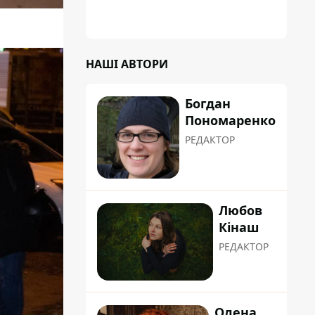
НАШІ АВТОРИ
Богдан
Пономаренко
РЕДАКТОР
Любов
Кінаш
РЕДАКТОР
Олена