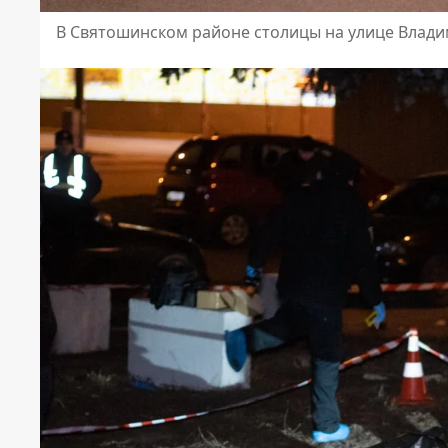
В Святошинском районе столицы на улице Влад