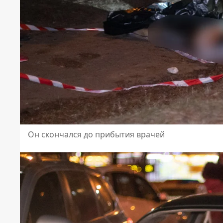
Он скончался до прибытия врачей