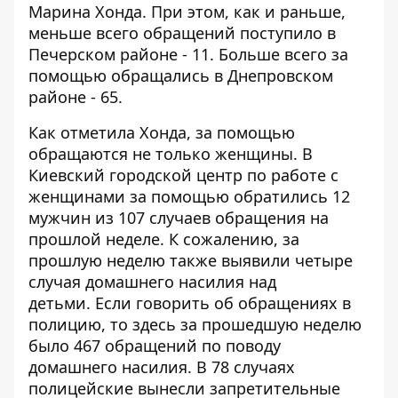
Марина Хонда. При этом, как и раньше,
меньше всего обращений поступило в
Печерском районе - 11. Больше всего за
помощью обращались в Днепровском
районе - 65.
Как отметила Хонда, за помощью
обращаются не только женщины. В
Киевский городской центр по работе с
женщинами за помощью обратились 12
мужчин из 107 случаев обращения на
прошлой неделе. К сожалению, за
прошлую неделю также выявили четыре
случая домашнего насилия над
детьми. Если говорить об обращениях в
полицию, то здесь за прошедшую неделю
было 467 обращений по поводу
домашнего насилия. В 78 случаях
полицейские вынесли запретительные