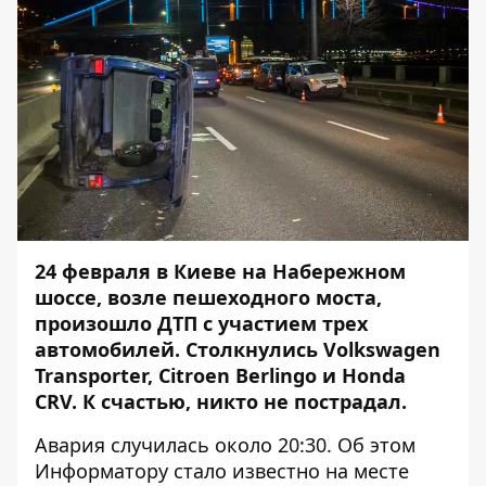
24 февраля в Киеве на Набережном
шоссе, возле пешеходного моста,
произошло ДТП с участием трех
автомобилей. Столкнулись Volkswagen
Transporter, Citroen Berlingo и Honda
CRV. К счастью, никто не пострадал.
Авария случилась около 20:30. Об этом
Информатору
стало известно на месте