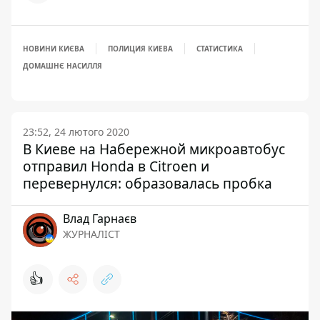
НОВИНИ КИЄВА
ПОЛИЦИЯ КИЕВА
СТАТИСТИКА
ДОМАШНЄ НАСИЛЛЯ
23:52, 24 лютого 2020
В Киеве на Набережной микроавтобус
отправил Honda в Citroen и
перевернулся: образовалась пробка
Влад Гарнаєв
ЖУРНАЛІСТ
👍