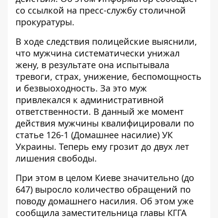
со ссылкой на пресс-службу столичной
прокуратуры.
В ходе следствия полицейские выяснили,
что мужчина систематически унижал
жену, в результате она испытывала
тревоги, страх, унижение, беспомощность
и безвыоходность. За это муж
привлекался к административной
ответственности. В данный же момент
действия мужчины квалифицировали по
статье 126-1 (Домашнее насилие) УК
Украины. Теперь ему грозит до двух лет
лишения свободы.
При этом в целом Киеве значительно (до
647) выросло количество обращений по
поводу домашнего насилия. Об этом уже
сообщила заместительница главы КГГА