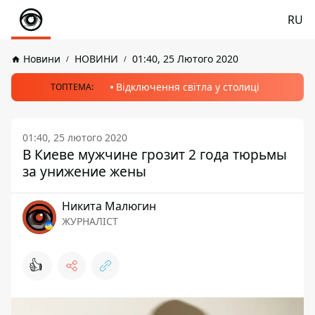
RU
Новини
НОВИНИ
01:40, 25 Лютого 2020
Відключення світла у столиці
ТОПТЕМА:
01:40, 25 лютого 2020
В Киеве мужчине грозит 2 года тюрьмы
за унижение жены
Никита Малюгин
ЖУРНАЛІСТ
👍