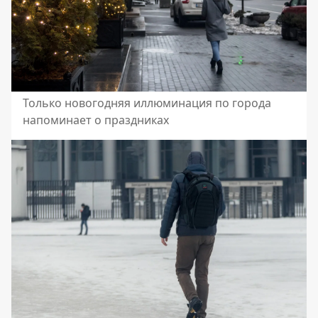
Только новогодняя иллюминация по города
напоминает о праздниках