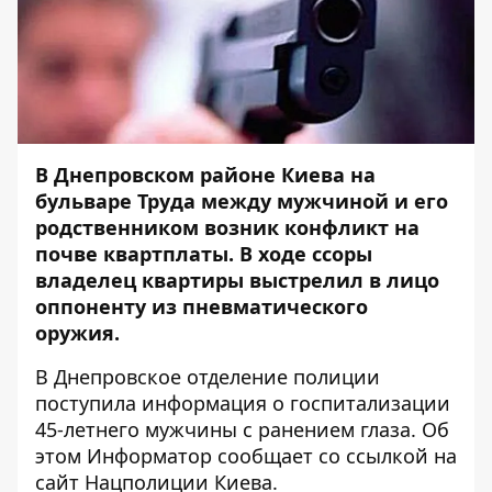
В Днепровском районе Киева на
бульваре Труда между мужчиной и его
родственником возник конфликт на
почве квартплаты. В ходе ссоры
владелец квартиры выстрелил в лицо
оппоненту из пневматического
оружия.
В Днепровское отделение полиции
поступила информация о госпитализации
45-летнего мужчины с ранением глаза. Об
этом
Информатор
сообщает со ссылкой на
сайт Нацполиции Киева.