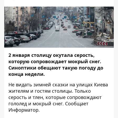
2 января столицу окутала серость,
которую сопровождает мокрый снег.
Синоптики обещают такую погоду до
конца недели.
Не видать зимней сказки на улицах Киева
жителям и гостям столицы. Только
серость и тлен, которые сопровождают
гололед и мокрый снег. Сообщает
Информатор
.