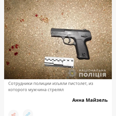
Сотрудники полиции изъяли пистолет, из
которого мужчина стрелял
Анна Майзель