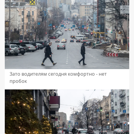
Зато водителям сегодня комфортно - нет
пробок