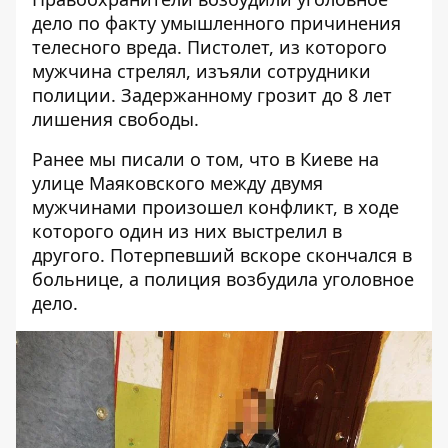
дело по факту умышленного причинения
телесного вреда. Пистолет, из которого
мужчина стрелял, изъяли сотрудники
полиции. Задержанному грозит до 8 лет
лишения свободы.
Ранее мы писали о том, что в Киеве на
улице Маяковского между двумя
мужчинами произошел конфликт, в ходе
которого
один из них выстрелил в
другого
. Потерпевший вскоре скончался в
больнице, а полиция возбудила уголовное
дело.