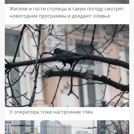
Жители и гости столицы в такую погоду смотрят
новогодние программы и доедают оливье
У оператора тоже настроение тлен