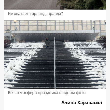
Не хватает гирлянд, правда?
Вся атмосфера праздника в одном фото
Алина Харавасил