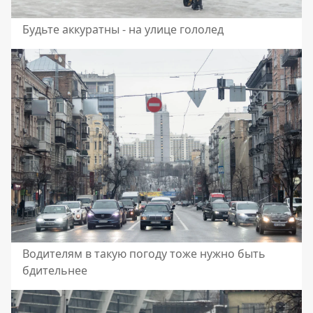
Будьте аккуратны - на улице гололед
Водителям в такую погоду тоже нужно быть
бдительнее