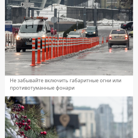
Не забывайте включить габаритные огни или
противотуманные фонари