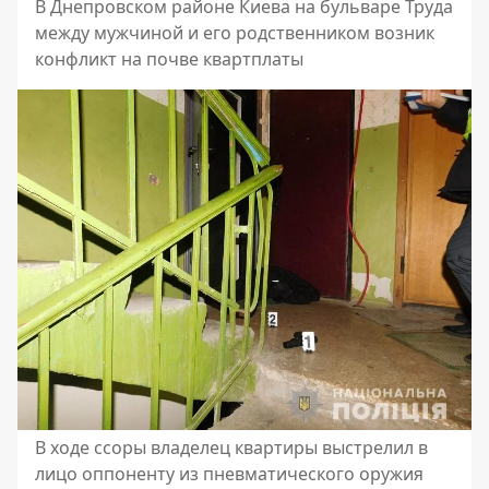
В Днепровском районе Киева на бульваре Труда
между мужчиной и его родственником возник
конфликт на почве квартплаты
В ходе ссоры владелец квартиры выстрелил в
лицо оппоненту из пневматического оружия