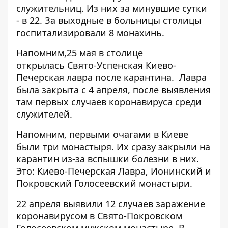
служительниц. Из них за минувшие сутки
- в 22. За выходные в больницы столицы
госпитализировали 8 монахинь.
Напомним,25 мая в столице
открылась Свято-Успенская Киево-
Печерская лавра
после карантина. Лавра
была закрыта с 4 апреля, после выявления
там первых случаев коронавируса среди
служителей.
Напомним, первыми очагами в Киеве
были три монастыря. Их сразу закрыли на
карантин из-за вспышки болезни в них.
Это: Киево-Печерская Лавра, Ионинский и
Покровский Голосеевский монастыри.
22 апреля выявили 12 случаев заражение
коронавирусом в Свято-Покровском