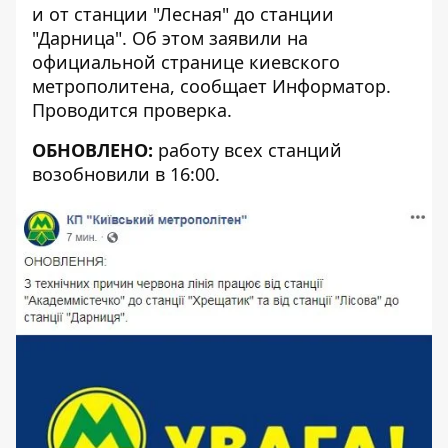
и от станции "Лесная" до станции
"Дарница". Об этом заявили на
официальной странице киевского
метрополитена, сообщает
Информатор
.
Проводится проверка.
ОБНОВЛЕНО:
работу всех станций
возобновили в 16:00.