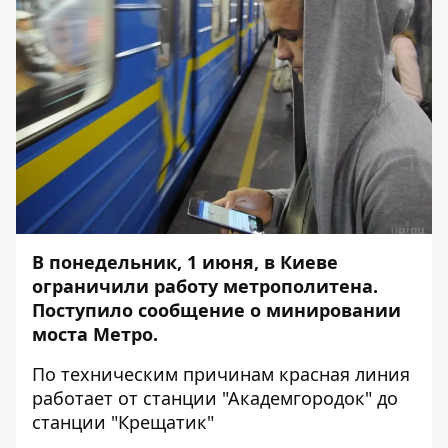
В понедельник, 1 июня, в Киеве
ограничили работу метрополитена.
Поступило сообщение о минировании
моста Метро.
По техническим причинам красная линия
работает от станции "Академгородок" до
станции "Крещатик"