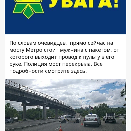
По словам очевидцев, прямо сейчас на
мосту Метро стоит мужчина с пакетом, от
которого выходит провод к пульту в его
руке. Полиция мост перекрыла. Все
подробности
смотрите здесь
.