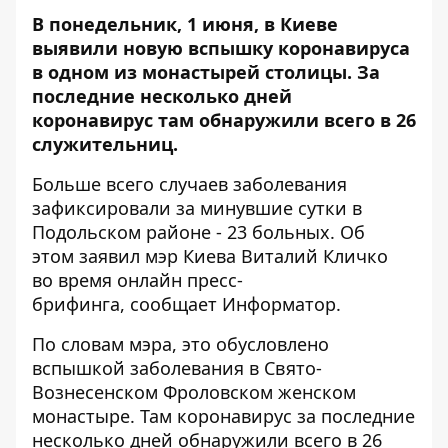
В понедельник, 1 июня, в Киеве
выявили новую вспышку коронавируса
в одном из монастырей столицы. За
последние несколько дней
коронавирус там обнаружили всего в 26
служительниц.
Больше всего случаев заболевания
зафиксировали за минувшие сутки в
Подольском районе - 23 больных. Об
этом заявил мэр Киева Виталий Кличко
во
время онлайн пресс-
брифинга
, сообщает
Информатор
.
По словам мэра, это обусловлено
вспышкой заболевания в Свято-
Вознесенском Фроловском женском
монастыре. Там коронавирус за последние
несколько дней обнаружили всего в 26