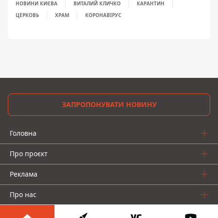
НОВИНИ КИЄВА
ВИТАЛИЙ КЛИЧКО
КАРАНТИН
ЦЕРКОВЬ
ХРАМ
КОРОНАВІРУС
ЗАПРОПОНУВАТИ НОВИНУ
Головна
Про проєкт
Реклама
Про нас