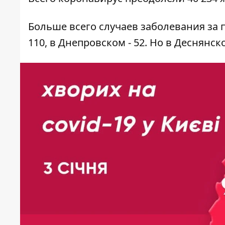
Больше всего случаев заболевания за
110, в Днепровском - 52. Но в Деснянск