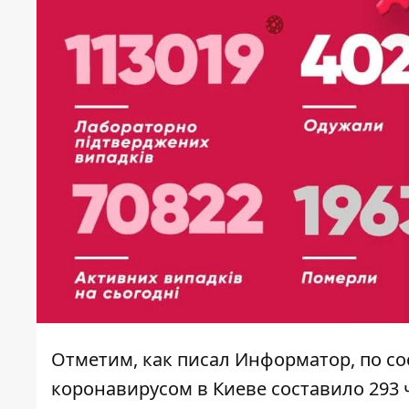
Отметим, как писал Информатор, по с
коронавирусом в Киеве
составило 293 