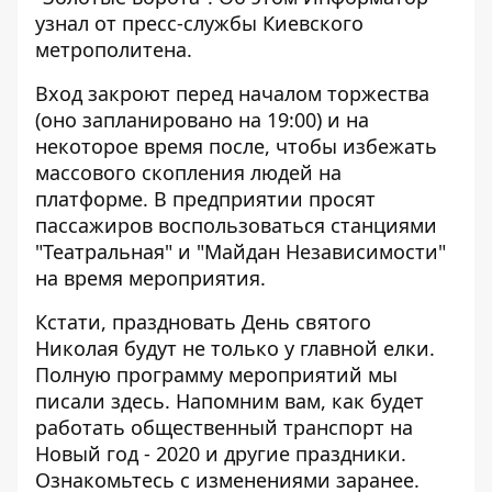
узнал от пресс-службы Киевского
метрополитена.
Вход закроют перед началом торжества
(оно запланировано на 19:00) и на
некоторое время после, чтобы избежать
массового скопления людей на
платформе. В предприятии просят
пассажиров воспользоваться станциями
"Театральная" и "Майдан Независимости"
на время мероприятия.
Кстати, праздновать День святого
Николая будут не только у главной елки.
Полную программу мероприятий мы
писали
здесь
. Напомним вам, как будет
работать
общественный транспорт на
Новый год - 2020
и другие праздники.
Ознакомьтесь с изменениями заранее.