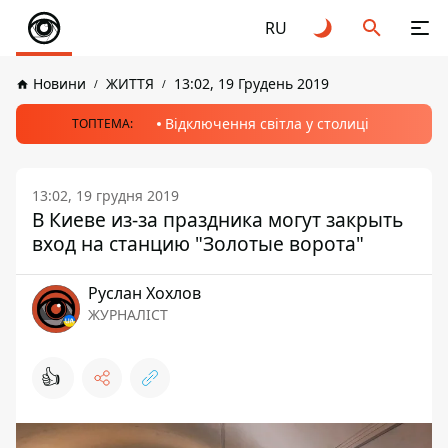
RU
Новини
ЖИТТЯ
13:02, 19 Грудень 2019
Відключення світла у столиці
ТОПТЕМА:
13:02, 19 грудня 2019
В Киеве из-за праздника могут закрыть
вход на станцию "Золотые ворота"
Руслан Хохлов
ЖУРНАЛІСТ
👍