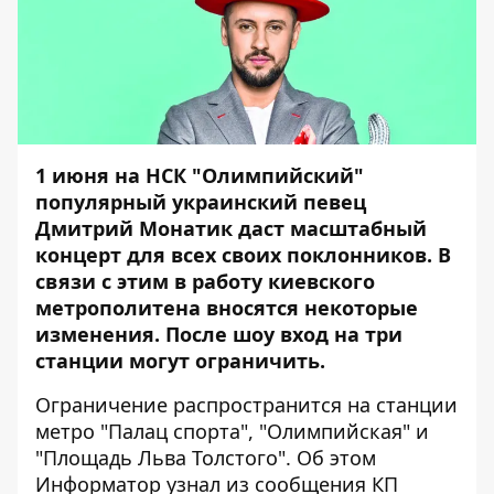
1 июня на НСК "Олимпийский"
популярный украинский певец
Дмитрий Монатик даст масштабный
концерт для всех своих поклонников. В
связи с этим в работу киевского
метрополитена вносятся некоторые
изменения. После шоу вход на три
станции могут ограничить.
Ограничение распространится на станции
метро "Палац спорта", "Олимпийская" и
"Площадь Льва Толстого". Об этом
Информатор
узнал из сообщения КП