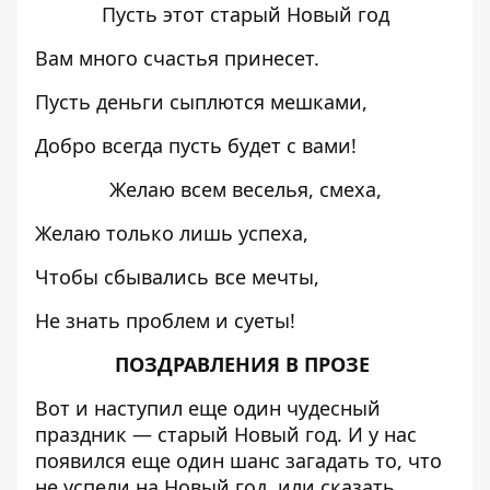
Пусть этот старый Новый год
Вам много счастья принесет.
Пусть деньги сыплются мешками,
Добро всегда пусть будет с вами!
Желаю всем веселья, смеха,
Желаю только лишь успеха,
Чтобы сбывались все мечты,
Не знать проблем и суеты!
ПОЗДРАВЛЕНИЯ В ПРОЗЕ
Вот и наступил еще один чудесный
праздник — старый Новый год. И у нас
появился еще один шанс загадать то, что
не успели на Новый год, или сказать