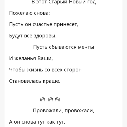
В этот Старый Новый год
Пожелаю снова:
Пусть он счастье принесет,
Будут все здоровы.
Пусть сбываются мечты
И желанья Ваши,
Чтобы жизнь со всех сторон
Становилась краше.
👼 👼 👼
Провожали, провожали,
А он снова тут как тут.