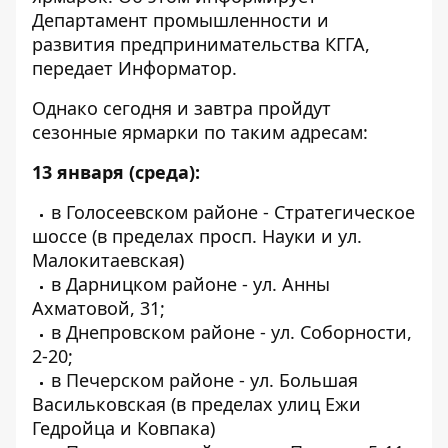
Департамент промышленности и
развития предпринимательства КГГА,
передает
Информатор
.
Однако сегодня и завтра пройдут
сезонные ярмарки по таким адресам:
13 января (среда):
в Голосеевском районе - Стратегическое
шоссе (в пределах просп. Науки и ул.
Малокитаевская)
в Дарницком районе - ул. Анны
Ахматовой, 31;
в Днепровском районе - ул. Соборности,
2-20;
в Печерском районе - ул. Большая
Васильковская (в пределах улиц Ежи
Гедройца и Ковпака)