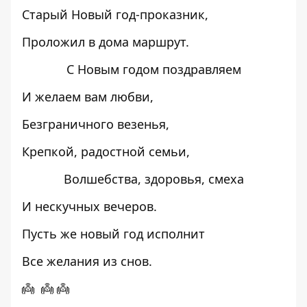
Старый Новый год-проказник,
Проложил в дома маршрут.
С Новым годом поздравляем
И желаем вам любви,
Безграничного везенья,
Крепкой, радостной семьи,
Волшебства, здоровья, смеха
И нескучных вечеров.
Пусть же новый год исполнит
Все желания из снов.
👼 👼 👼