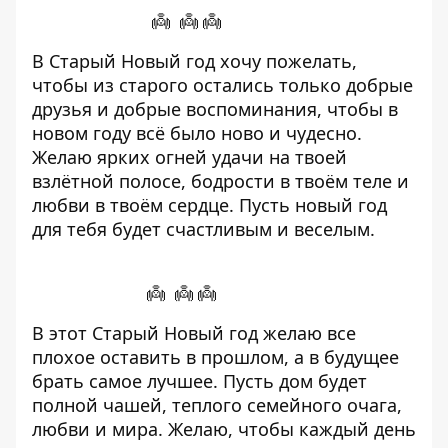
👼 👼 👼
В Старый Новый год хочу пожелать,
чтобы из старого остались только добрые
друзья и добрые воспоминания, чтобы в
новом году всё было ново и чудесно.
Желаю ярких огней удачи на твоей
взлётной полосе, бодрости в твоём теле и
любви в твоём сердце. Пусть новый год
для тебя будет счастливым и веселым.
👼 👼 👼
В этот Старый Новый год желаю все
плохое оставить в прошлом, а в будущее
брать самое лучшее. Пусть дом будет
полной чашей, теплого семейного очага,
любви и мира. Желаю, чтобы каждый день