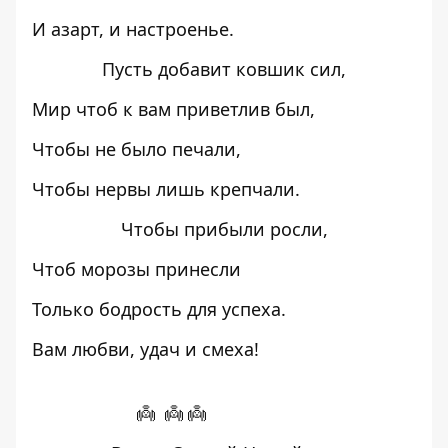
И азарт, и настроенье.
Пусть добавит ковшик сил,
Мир чтоб к вам приветлив был,
Чтобы не было печали,
Чтобы нервы лишь крепчали.
Чтобы прибыли росли,
Чтоб морозы принесли
Только бодрость для успеха.
Вам любви, удач и смеха!
👼 👼 👼