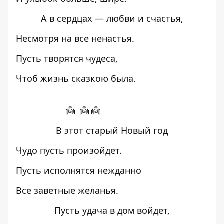
А в сердцах — любви и счастья,
Несмотря на все ненастья.
Пусть творятся чудеса,
Чтоб жизнь сказкою была.
👼 👼 👼
В этот старый Новый год
Чудо пусть произойдет.
Пусть исполнятся нежданно
Все заветные желанья.
Пусть удача в дом войдет,