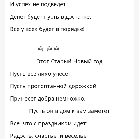
И успех не подведет.
Денег будет пусть в достатке,
Все у всех будет в порядке!
👼 👼 👼
Этот Старый Новый год
Пусть все лихо унесет,
Пусть протоптанной дорожкой
Принесет добра немножко.
Пусть он в дом к вам заметет
Все, что с праздником идет:
Радость, счастье, и веселье,