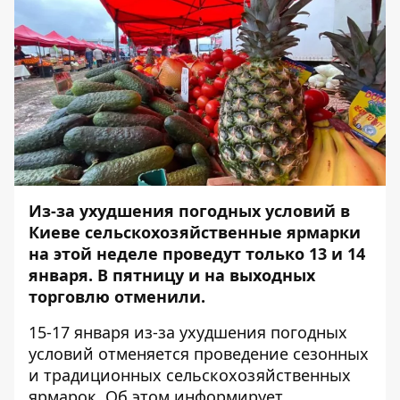
Из-за ухудшения погодных условий в
Киеве сельскохозяйственные ярмарки
на этой неделе проведут только 13 и 14
января. В пятницу и на выходных
торговлю отменили.
15-17 января из-за ухудшения погодных
условий отменяется проведение сезонных
и традиционных сельскохозяйственных
ярмарок. Об этом информирует