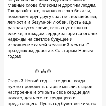
главные слова близким и дорогим людям.
Так давайте же, подняв высоко бокалы,
пожелаем друг другу счастья, волшебства,
легкости и безумной любви. Пусть еще
раз зажгутся свечи, вспыхнут огни на
елочке, в каждом сердце загорится огонек
надежды на светлое будущее и
исполнение самой желанной мечты. С
праздником, дорогие. Со старым Новым
годом!
👼 👼 👼
Старый Новый год — это день, когда
нужно проводить старые мысли, старое
настроение и открыть свое сердце для
нового, для чего-то грядущего и
предстоящего! Пусть год будет легким, но