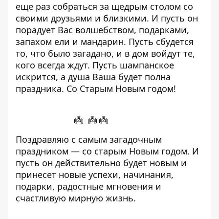
еще раз собраться за щедрым столом со
своими друзьями и близкими. И пусть он
порадует Вас волшебством, подарками,
запахом ели и мандарин. Пусть сбудется
то, что было загадано, и в дом войдут те,
кого всегда ждут. Пусть шампанское
искрится, а душа Ваша будет полна
праздника. Со Старым Новым годом!
👼 👼 👼
Поздравляю с самым загадочным
праздником — со старым Новым годом. И
пусть он действительно будет новым и
принесет новые успехи, начинания,
подарки, радостные мгновения и
счастливую мирную жизнь.