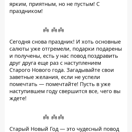
ярким, приятным, но не пустым! С
праздником!
👼 👼 👼
Сегодня снова праздник! И хоть основные
салюты уже отгремели, подарки подарены
и получены, есть у нас повод поздравить
друг друга еще раз с наступлением
Старого Нового года. Загадывайте свои
заветные желания, если не успели
помечтать — помечтайте! Пусть в уже
наступившем году свершится все, чего вы
ждете!
👼 👼 👼
Старый Новый Год — это чудесный повод