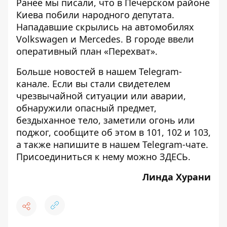
Ранее мы писали, что в
Печерском районе
Киева побили народного депутата.
Нападавшие скрылись на автомобилях
Volkswagen и Mercedes. В городе ввели
оперативный план «Перехват».
Больше новостей в нашем
Telegram-
канале
. Если вы стали свидетелем
чрезвычайной ситуации или аварии,
обнаружили опасный предмет,
бездыханное тело, заметили огонь или
поджог, сообщите об этом в 101, 102 и 103,
а также напишите в нашем Telegram-чате.
Присоединиться к нему можно
ЗДЕСЬ
.
Линда Хурани