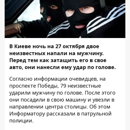
В Киеве ночь на 27 октября двое
неизвестных напали на мужчину.
Перед тем как затащить его в свое
авто, они нанесли ему удар по голове.
Согласно информации очевидцев, на
проспекте Победы, 79 неизвестные
ударили мужчину по голове. После этого
они посадили в свою машину и увезли в
направлении центра столицы. Об этом
Информатору
рассказали в патрульной
полиции.