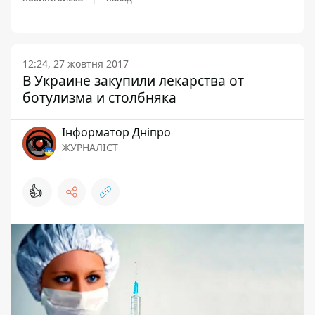
12:24, 27 жовтня 2017
В Украине закупили лекарства от
ботулизма и столбняка
Інформатор Дніпро
ЖУРНАЛІСТ
👍