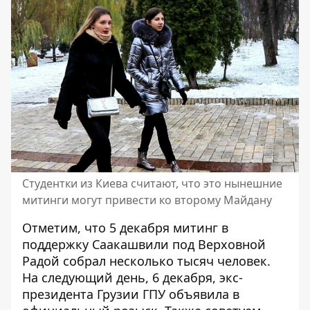
Студентки из Киева считают, что это нынешние
митинги могут привести ко второму Майдану
Отметим, что
5 декабря митинг в
поддержку Саакашвили под Верховной
Радой
собрал несколько тысяч человек.
На следующий день, 6 декабря,
экс-
президента Грузии ГПУ объявила в