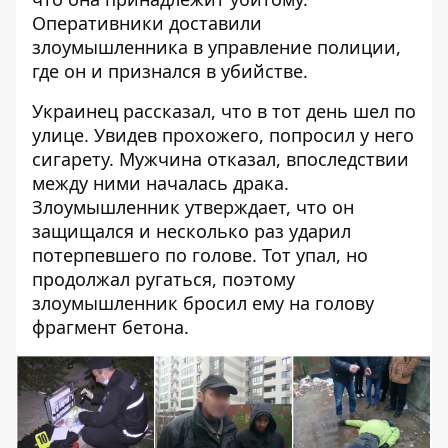
Оперативники доставили
злоумышленника в управление полиции,
где он и признался в убийстве.
Украинец рассказал, что в тот день шел по
улице. Увидев прохожего, попросил у него
сигарету. Мужчина отказал, впоследствии
между ними началась драка.
Злоумышленник утверждает, что он
защищался и несколько раз ударил
потерпевшего по голове. Тот упал, но
продолжал ругаться, поэтому
злоумышленник бросил ему на голову
фрагмент бетона.