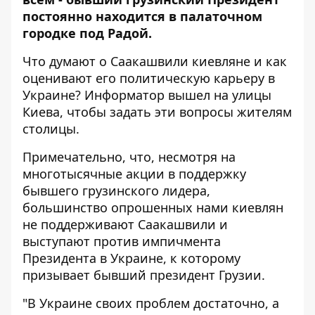
постоянно находится в палаточном
городке под Радой.
Что думают о Саакашвили киевляне и как
оценивают его политическую карьеру в
Украине?
Информатор
вышел на улицы
Киева, чтобы задать эти вопросы жителям
столицы.
Примечательно, что, несмотря на
многотысячные акции в поддержку
бывшего грузинского лидера,
большинство опрошенных нами киевлян
не поддерживают Саакашвили и
выступают против импичмента
Президента в Украине, к которому
призывает бывший президент Грузии.
"В Украине своих проблем достаточно, а