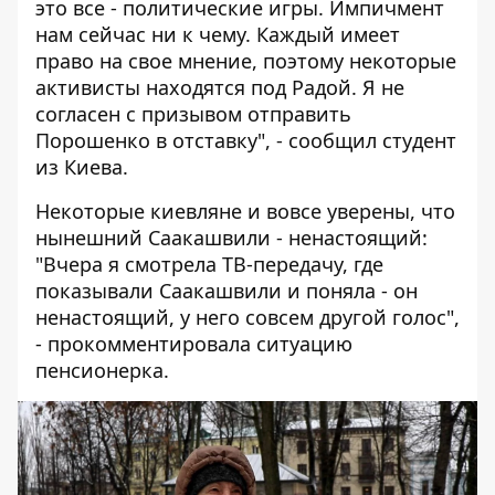
это все - политические игры. Импичмент
нам сейчас ни к чему. Каждый имеет
право на свое мнение, поэтому некоторые
активисты находятся под Радой. Я не
согласен с призывом отправить
Порошенко в отставку", - сообщил студент
из Киева.
Некоторые киевляне и вовсе уверены, что
нынешний Саакашвили - ненастоящий:
"Вчера я смотрела ТВ-передачу, где
показывали Саакашвили и поняла - он
ненастоящий, у него совсем другой голос",
- прокомментировала ситуацию
пенсионерка.