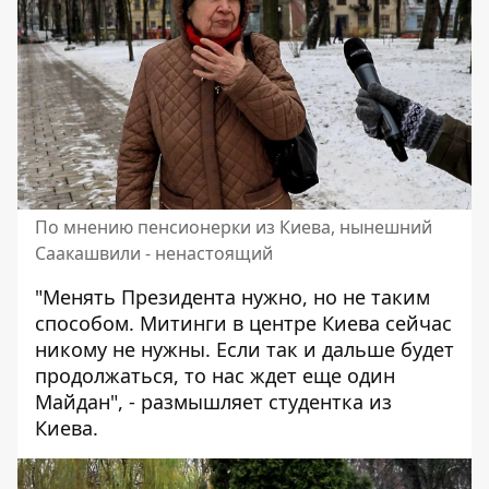
По мнению пенсионерки из Киева, нынешний
Саакашвили - ненастоящий
"Менять Президента нужно, но не таким
способом. Митинги в центре Киева сейчас
никому не нужны. Если так и дальше будет
продолжаться, то нас ждет еще один
Майдан", - размышляет студентка из
Киева.