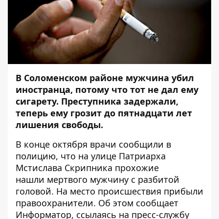
В Соломенском районе мужчина убил
иностранца, потому что тот не дал ему
сигарету. Преступника задержали,
теперь ему грозит до пятнадцати лет
лишения свободы.
В
конце октября врачи сообщили в
полицию, что на улице Патриарха
Мстислава Скрипника прохожие
нашли мертвого мужчину с разбитой
головой.
На место происшествия прибыли
правоохранители. Об этом сообщает
Информатор
, ссылаясь на пресс-службу