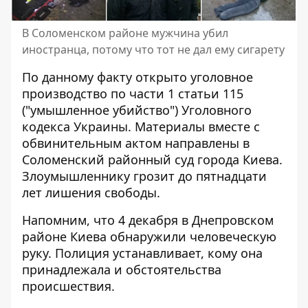
В Соломенском районе мужчина убил
иностранца, потому что тот не дал ему сигарету
По данному факту открыто уголовное
производство по части 1 статьи 115
("умышленное убийство") Уголовного
кодекса Украины. Материалы вместе с
обвинительным актом направлены в
Соломенский районный суд города Киева.
Злоумышленнику грозит до пятнадцати
лет лишения свободы.
Напомним, что 4 декабря в
Днепровском
районе Киева
обнаружили человеческую
руку
. Полиция устанавливает, кому она
принадлежала и обстоятельства
происшествия.