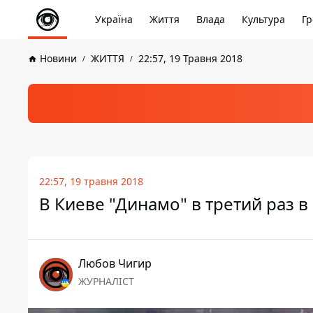
Україна
Життя
Влада
Культура
Гр
Новини
ЖИТТЯ
22:57, 19 Травня 2018
22:57, 19 травня 2018
В Киеве "Динамо" в третий раз 
Любов Чигир
ЖУРНАЛІСТ