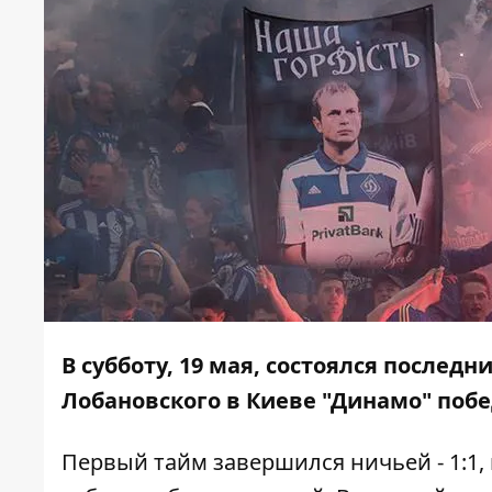
В субботу, 19 мая, состоялся последн
Лобановского в Киеве "Динамо" побе
Первый тайм завершился ничьей - 1:1,