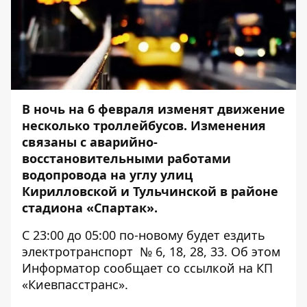
В ночь на 6 февраля изменят движение
несколько троллейбусов. Изменения
связаны с аварийно-
восстановительными работами
водопровода на углу улиц
Кирилловской и Тульчинской в районе
стадиона «Спартак».
С 23:00 до 05:00 по-новому будет ездить
электротранспорт № 6, 18, 28, 33. Об этом
Информатор
сообщает со ссылкой на КП
«Киевпасстранс».