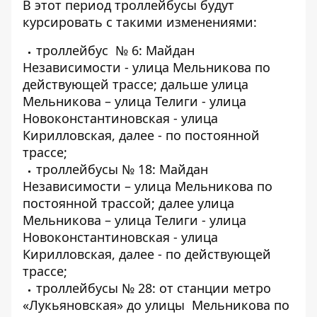
В этот период троллейбусы будут
курсировать с такими изменениями:
троллейбус № 6: Майдан
Независимости - улица Мельникова по
действующей трассе; дальше улица
Мельникова – улица Телиги - улица
Новоконстантиновская - улица
Кирилловская, далее - по постоянной
трассе;
троллейбусы № 18: Майдан
Независимости – улица Мельникова по
постоянной трассой; далее улица
Мельникова – улица Телиги - улица
Новоконстантиновская - улица
Кирилловская, далее - по действующей
трассе;
троллейбусы № 28: от станции метро
«Лукьяновская» до улицы Мельникова по