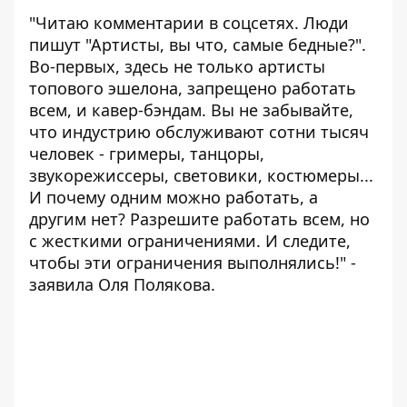
"Читаю комментарии в соцсетях. Люди
пишут "Артисты, вы что, самые бедные?".
Во-первых, здесь не только артисты
топового эшелона, запрещено работать
всем, и кавер-бэндам. Вы не забывайте,
что индустрию обслуживают сотни тысяч
человек - гримеры, танцоры,
звукорежиссеры, световики, костюмеры...
И почему одним можно работать, а
другим нет? Разрешите работать всем, но
с жесткими ограничениями. И следите,
чтобы эти ограничения выполнялись!" -
заявила Оля Полякова.