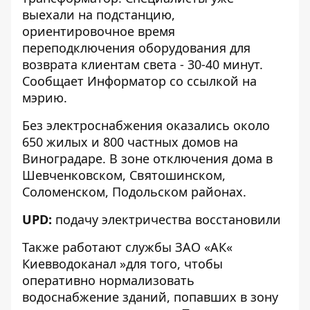
выехали на подстанцию,
ориентировочное время
переподключения оборудования для
возврата клиентам света - 30-40 минут.
Сообщает
Информатор
со ссылкой на
мэрию.
Без электроснабжения оказались около
650 жилых и 800 частных домов на
Виноградаре. В зоне отключения дома в
Шевченковском, Святошинском,
Соломенском, Подольском районах.
UPD:
подачу электричества восстановили
Также работают службы ЗАО «АК«
Киевводоканал »для того, чтобы
оперативно нормализовать
водоснабжение зданий, попавших в зону