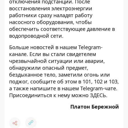
отключения подстанции. После
восстановления электроэнергии
работники сразу наладят работу
насосного оборудования, чтобы
обеспечить соответствующее давление в
водопроводной сети.
Больше новостей в нашем
Telegram-
канале
. Если вы стали свидетелем
чрезвычайной ситуации или аварии,
обнаружили опасный предмет,
бездыханное тело, заметили огонь или
поджог, сообщите об этом в 101, 102 и 103,
а также напишите в нашем Telegram-чате.
Присоединиться к нему можно
ЗДЕСЬ
.
Платон Бережной