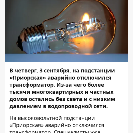
В четверг, 3 сентября, на подстанции
«Приорская» аварийно отключился
трансформатор. Из-за чего более
тысячи многоквартирных и частных
домов остались без света и с низким
давлением в водопроводной сети.
На высоковольтной подстанции
«Приорская» аварийно отключился
трансформатор. Специалисты уже