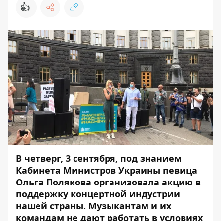
👍
В четверг, 3 сентября, под знанием
Кабинета Министров Украины певица
Ольга Полякова организовала акцию в
поддержку концертной индустрии
нашей страны. Музыкантам и их
командам не дают работать в условиях