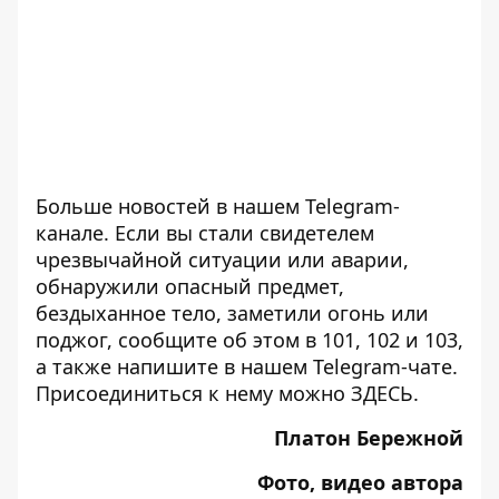
Больше новостей в нашем
Telegram-
канале
. Если вы стали свидетелем
чрезвычайной ситуации или аварии,
обнаружили опасный предмет,
бездыханное тело, заметили огонь или
поджог, сообщите об этом в 101, 102 и 103,
а также напишите в нашем Telegram-чате.
Присоединиться к нему можно
ЗДЕСЬ
.
Платон Бережной
Фото, видео автора