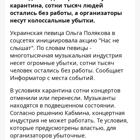
карантина, сотни тысяч людей
остались без работы, а организаторы
несут колоссальные убытки.
Украинская певица Ольга Полякова в
соцсетях инициировала акцию "Нас не
слышат". По словам певицы -
многотысячная музыкальная индустрия
несет огромные убытки, сотни тысяч
человек остались без работы. Сообщает
Информатор
с места событий.
В условиях карантина сотни концертов
отменили или перенесли. Музыканты
находятся в подвешенном состоянии.
Согласно решению Кабмина, концертная
индустрия не может работать. Те условия,
которые предусмотрены властью, для
организаторов убыточные.