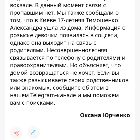
вокзале.
В данный момент связи с
пропавшим нет. Мы также сообщали о
том, что в Киеве
17-летняя Тимошенко
Александра ушла из дома
. Информация о
розыске девочки появилась в соцсети,
однако она выходит на связь с
родителями. Несовершеннолетняя
связывается по телефону с родителями и
правоохранителями. Но объясняет, что
домой возвращаться не хочет. Если вы
также разыскиваете своих родственников
или знакомых, сообщите об этом в
нашем
Telegram-канале
и мы поможем
вам с поисками.
Оксана Юрченко