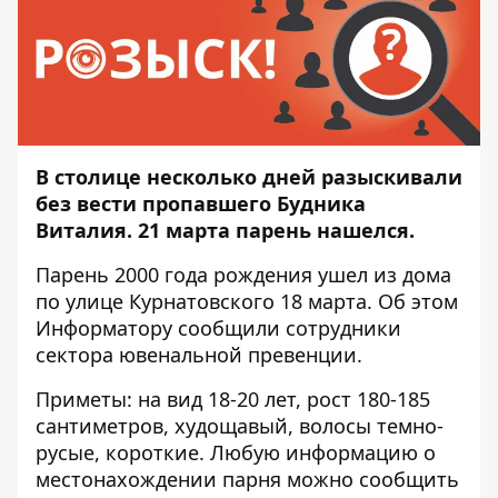
В столице несколько дней разыскивали
без вести пропавшего Будника
Виталия. 21 марта парень нашелся.
Парень 2000 года рождения ушел из дома
по улице Курнатовского 18 марта. Об этом
Информатору
сообщили сотрудники
сектора ювенальной превенции.
Приметы: на вид 18-20 лет, рост 180-185
сантиметров, худощавый, волосы темно-
русые, короткие. Любую информацию о
местонахождении парня можно сообщить