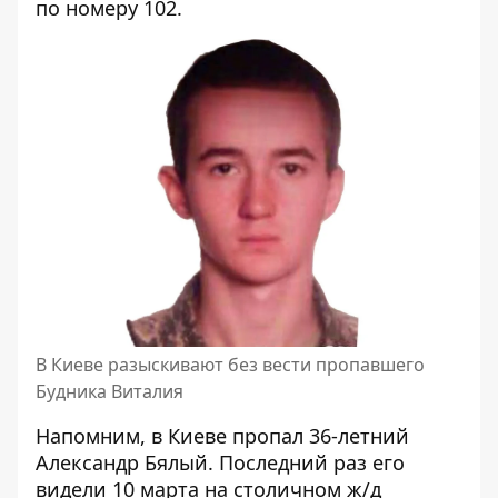
по номеру 102.
В Киеве разыскивают без вести пропавшего
Будника Виталия
Напомним, в
Киеве
пропал 36-летний
Александр Бялый
. Последний раз его
видели 10 марта на столичном ж/д