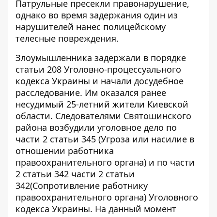
Патрульные пресекли правонарушение,
однако во время задержания один из
нарушителей нанес полицейскому
телесные повреждения.
Злоумышленника задержали в порядке
статьи 208 Уголовно-процессуального
кодекса Украины и начали досудебное
расследование. Им оказался ранее
несудимый 25-летний жители Киевской
области. Следователями Святошинского
района возбудили уголовное дело по
части 2 статьи 345 (Угроза или насилие в
отношении работника
правоохранительного органа) и по части
2 статьи 342 части 2 статьи
342(Сопротивление работнику
правоохранительного органа) Уголовного
кодекса Украины. На данный момент