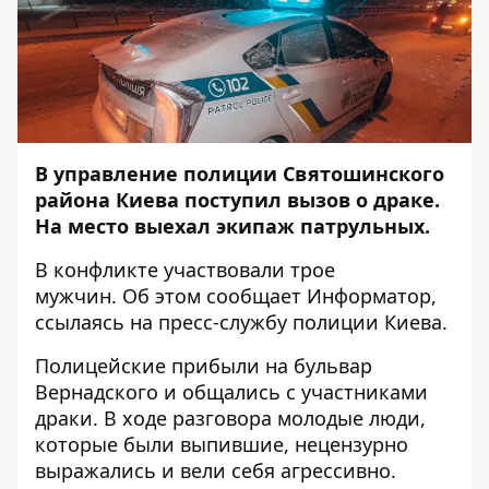
В управление полиции Святошинского
района Киева поступил вызов о драке.
На место выехал экипаж патрульных.
В конфликте участвовали трое
мужчин. Об этом сообщает
Информатор
,
ссылаясь на пресс-службу полиции Киева.
Полицейские прибыли на бульвар
Вернадского и общались с участниками
драки. В ходе разговора молодые люди,
которые были выпившие, нецензурно
выражались и вели себя агрессивно.