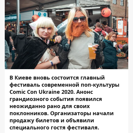
В Киеве вновь состоится главный
фестиваль современной поп-культуры
Comic Con Ukraine 2020. Анонс
грандиозного события появился
неожиданно рано для своих
поклонников. Организаторы начали
продажу билетов и объявили
специального гостя фестиваля.