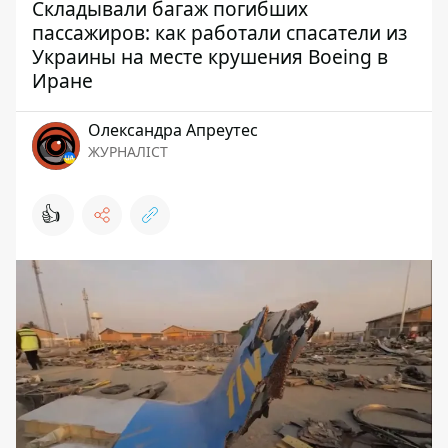
Складывали багаж погибших
пассажиров: как работали спасатели из
Украины на месте крушения Boeing в
Иране
Олександра Апреутес
ЖУРНАЛІСТ
👍