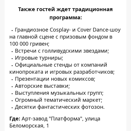
Также гостей ждет традиционная
программа:
Грандиозное Cosplay- и Cover Dance-шоу
на главной сцене с призовым фондом в
100 000 гривен;
Встречи с голливудскими звездами;
Игровые турниры;
Официальные стенды от компаний
кинопроката и игровых разработчиков;
Презентации новых комиксов;
Авторские выставки;
Выступления музыкальных групп;
Огромный тематический маркет;
Десятки фантастических фотозон.
Где:
Арт-завод "Платформа", улица
Беломорская, 1