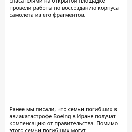
спасателями на открытой площадке
провели работы по воссозданию корпуса
самолета из его фрагментов.
Ранее мы писали, что семьи погибших в
авиакатастрофе Boeing в Иране
получат
компенсацию
от правительства. Помимо
этого семьи погибших могут