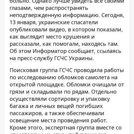
больно. Однако лучше увидеть все своими
глазами, чем распространять
неподтвержденную информацию. Сегодня,
13 января, украинские спасатели
опубликовали видео, в котором показали,
как выглядит место крушения и
рассказали, как помогали, находясь там.
Об этом
Информатор
сообщает, ссылаясь
на пресс-службу ГСЧС Украины.
Поисковая группа ГСЧС проводила работы
по исследованию обломков самолета на
открытой площадке. Обломки очищали от
грязи и складывали по рядам. Отдельно
осуществляли сортировку и упаковку
багажа и личных вещей погибших
пассажиров, а также обеспечивали
освещение места проведения работ.
Кроме этого, экспертная группа вместе со