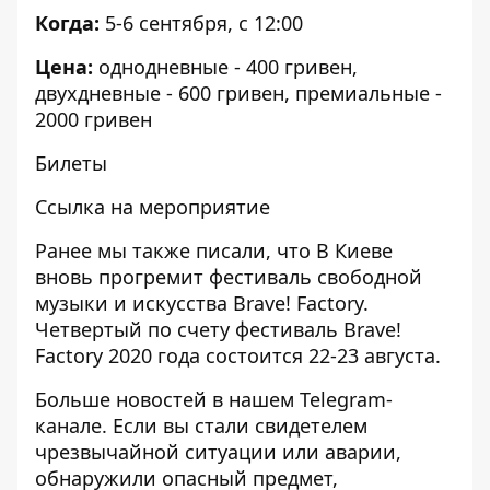
Когда:
5-6 сентября, с 12:00
Цена:
однодневные - 400 гривен,
двухдневные - 600 гривен, премиальные -
2000 гривен
Билеты
Ссылка на мероприятие
Ранее мы также писали, что В Киеве
вновь прогремит фестиваль свободной
музыки
и искусства Brave! Factory.
Четвертый по счету фестиваль Brave!
Factory 2020 года состоится 22-23 августа.
Больше новостей в нашем
Telegram-
канале
. Если вы стали свидетелем
чрезвычайной ситуации или аварии,
обнаружили опасный предмет,