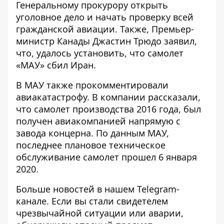
Генеральному прокурору открыть
уголовное дело и начать проверку всей
гражданской авиации
. Также, Премьер-
министр Канады Джастин Трюдо заявил,
что, удалось установить, что
самолет
«МАУ» сбил Иран.
В МАУ также
прокомментировали
авиакатастрофу
. В компании рассказали,
что
самолет производства 2016 года, был
получен авиакомпанией напрямую с
завода концерна
. По данным МАУ,
последнее плановое техническое
обслуживание самолет прошел 6 января
2020.
Больше новостей в нашем
Telegram-
канале
. Если вы стали свидетелем
чрезвычайной ситуации или аварии,