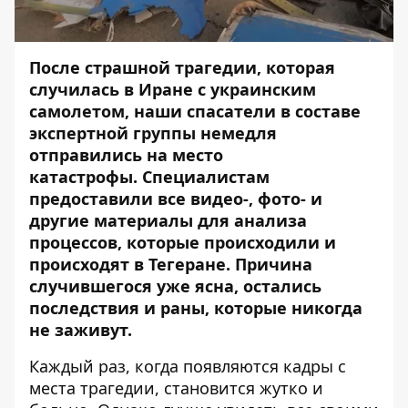
После страшной трагедии, которая
случилась в Иране с украинским
самолетом, наши спасатели в составе
экспертной группы немедля
отправились на место
катастрофы. Специалистам
предоставили все видео-, фото- и
другие материалы для анализа
процессов, которые происходили и
происходят в Тегеране.
Причина
случившегося уже ясна, остались
последствия и раны, которые никогда
не заживут.
Каждый раз, когда появляются кадры с
места трагедии, становится жутко и