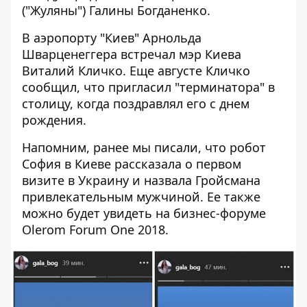
("Жуляны") Галины Богданенко.
В аэропорту "Киев" Арнольда
Шварценеггера встречал мэр Киева
Виталий Кличко. Еще августе Кличко
сообщил, что пригласил "терминатора" в
столицу, когда поздравлял его с днем
рождения.
Напомним, ранее мы писали, что
робот
София в Киеве рассказала о первом
визите в Украину
и назвала Гройсмана
привлекательным мужчиной. Ее также
можно будет увидеть на бизнес-форуме
Olerom Forum One 2018.