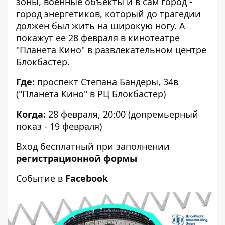
зоны, военные объекты и в сам город -
город энергетиков, который до трагедии
должен был жить на широкую ногу. А
покажут ее 28 февраля в кинотеатре
"Планета Кино" в развлекательном центре
Блокбастер.
Где:
проспект Степана Бандеры, 34в
("Планета Кино" в РЦ Блокбастер)
Когда:
28 февраля, 20:00 (допремьерный
показ - 19 февраля)
Вход бесплатный при заполнении
регистрационной формы
Событие в
Facebook