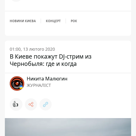
НОВИНИ КИЄВА
КОНЦЕРТ
РОК
01:00, 13 лютого 2020
В Киеве покажут DJ-стрим из
Чернобыля: где и когда
Никита Малюгин
ЖУРНАЛІСТ
👍