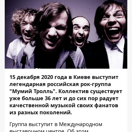
15 декабря 2020 года в Киеве выступит
легендарная российская рок-группа
"Мумий Тролль". Коллектив существует
уже больше 36 лет и до сих пор радует
качественной музыкой своих фанатов
из разных поколений.
Группа выступит в Международном
выставочном центре. Об этом