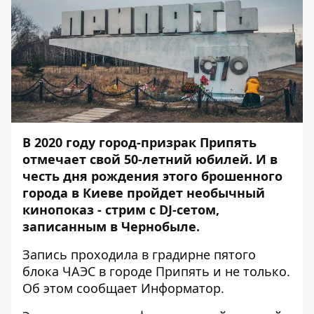
В 2020 году город-призрак Припять
отмечает свой 50-летний юбилей. И в
честь дня рождения этого брошенного
города в Киеве пройдет необычный
кинопоказ - стрим с DJ-сетом,
записанным в Чернобыле.
Запись проходила в градирне пятого
блока ЧАЭС в городе Припять и не только.
Об этом сообщает
Информатор
.