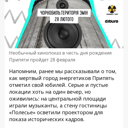
Необычный кинопоказ в честь дня рождения
Припяти пройдет 28 февраля
Напомним, ранее мы рассказывали о том,
как мертвый город энергетиков Припять
отметил свой юбилей.
Серые и пустые
локации хоть на один вечер, но
оживились
: на центральной площади
играли музыканты, а стену гостиницы
«Полесье» осветили проектором для
показа исторических кадров.