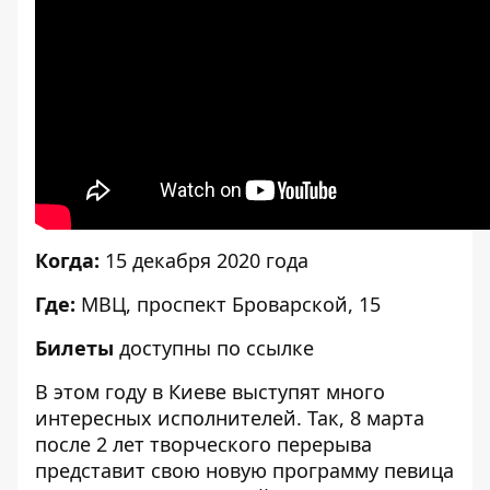
Когда:
15 декабря 2020 года
Где:
МВЦ, проспект Броварской, 15
Билеты
доступны по ссылке
В этом году в Киеве выступят много
интересных исполнителей. Так, 8 марта
после 2 лет творческого перерыва
представит свою новую программу певица