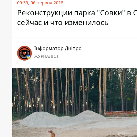
09:39, 06 червня 2018
Реконструкции парка "Совки" в 
сейчас и что изменилось
Інформатор Дніпро
ЖУРНАЛІСТ