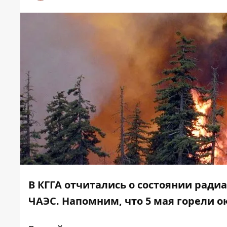
В КГГА отчитались о состоянии ради
ЧАЭС. Напомним, что 5 мая
горели о