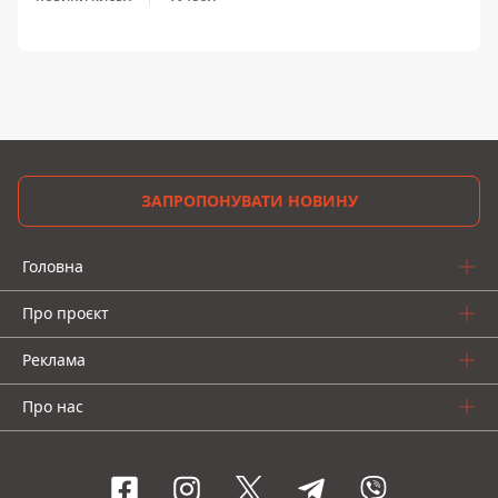
ЗАПРОПОНУВАТИ НОВИНУ
Головна
Про проєкт
Реклама
Про нас