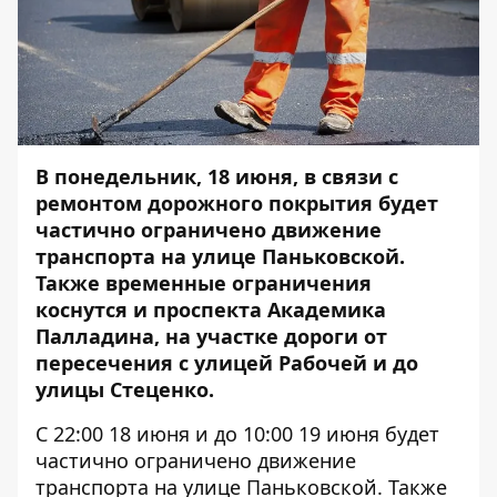
В понедельник, 18 июня, в связи с
ремонтом дорожного покрытия будет
частично ограничено движение
транспорта на улице Паньковской.
Также временные ограничения
коснутся и проспекта Академика
Палладина, на участке дороги от
пересечения с улицей Рабочей и до
улицы Стеценко.
С 22:00 18 июня и до 10:00 19 июня будет
частично ограничено движение
транспорта на улице Паньковской. Также