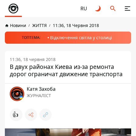
RU
Новини
ЖИТТЯ
11:36, 18 Червня 2018
Відключення світла у столиці
ТОПТЕМА:
11:36, 18 червня 2018
В двух районах Киева из-за ремонта
дорог ограничат движение транспорта
Катя Захоба
ЖУРНАЛІСТ
👍