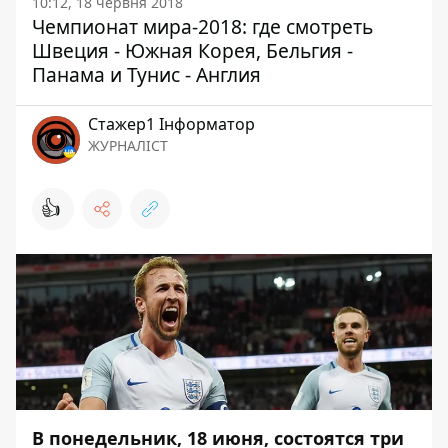
10:12, 18 червня 2018
Чемпионат мира-2018: где смотреть
Швеция - Южная Корея, Бельгия -
Панама и Тунис - Англия
Стажер1 Інформатор
ЖУРНАЛІСТ
👍
В понедельник, 18 июня, состоятся три