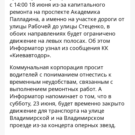
с 14:00 18 июня из-за капитального
ремонта на проспекте Академика
Палладина, а именно на участке дороги от
улицы Рабочей до улицы Стеценко, в
обоих направлениях будет ограничено
движение на левых полосах. Об этом
Информатор
узнал из сообщения КК
«Киевавтодор».
Коммунальная корпорация просит
водителей с пониманием отнестись к
временным неудобствам, связанным с
выполнением ремонтных работ. А
Информатор напоминает о том, что в
субботу, 23 июня, будет временно
закрыто
движение для транспорта на улице
Владимирской и на Владимирском
проезде
из-за концерта оперных звезд.