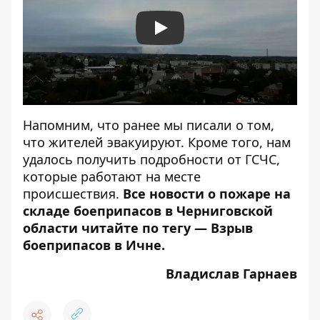
Play
Напомним, что ранее мы писали о том,
что
жителей эвакуируют
. Кроме того, нам
удалось получить
подробности от ГСЧС
,
которые работают на месте
происшествия.
Все новости о пожаре на
складе боеприпасов в Черниговской
области читайте по тегу —
Взрыв
боеприпасов в Ичне
.
Владислав Гарнаев