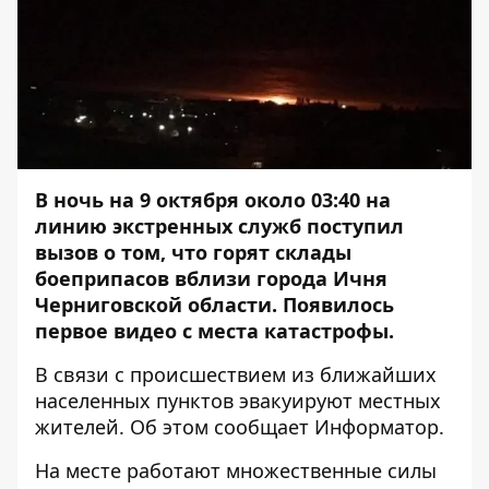
В ночь на 9 октября около 03:40 на
линию экстренных служб поступил
вызов о том, что горят склады
боеприпасов вблизи города Ичня
Черниговской области
. Появилось
первое видео с места катастрофы.
В связи с происшествием из ближайших
населенных пунктов эвакуируют местных
жителей. Об этом сообщает
Информатор
.
На месте работают множественные силы