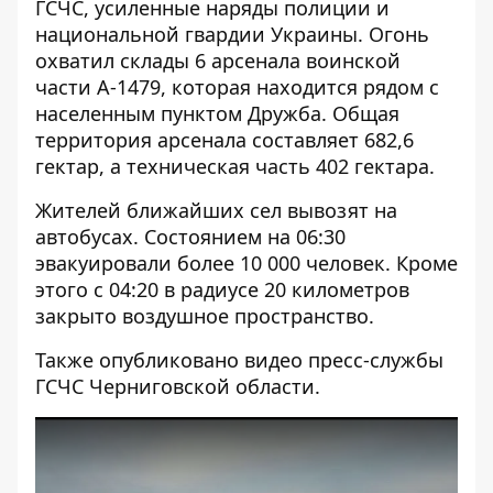
ГСЧС, усиленные наряды полиции и
национальной гвардии Украины. Огонь
охватил склады 6 арсенала воинской
части А-1479, которая находится рядом с
населенным пунктом Дружба. Общая
территория арсенала составляет 682,6
гектар, а техническая часть 402 гектара.
Жителей ближайших сел вывозят на
автобусах. Состоянием на 06:30
эвакуировали более 10 000 человек. Кроме
этого с 04:20 в радиусе 20 километров
закрыто воздушное пространство.
Также опубликовано видео пресс-службы
ГСЧС Черниговской области.