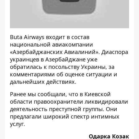
Buta Airways входит в состав
национальной авиакомпании
«Азербайджанских Авиалиний». Диаспора
украинцев в Азербайджане уже
обратилась к посольству Украины, за
комментариями об оценке ситуации и
дальнейших действиях.
Ранее мы сообщали, что
в Киевской
области правоохранители ликвидировали
деятельность преступной группы
. Они
предлагали широкий спектр интимных
услуг.
Одарка Козак