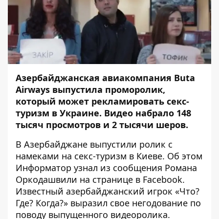
Азербайджанская авиакомпания Buta
Airways выпустила проморолик,
который может рекламировать секс-
туризм в Украине. Видео набрало 148
тысяч просмотров и 2 тысячи шеров.
В Азербайджане выпустили ролик с
намеками на секс-туризм в Киеве. Об этом
Информатор
узнал из сообщения Романа
Оркодашвили на странице в
Facebook
.
Известный азербайджанский игрок «Что?
Где? Когда?» выразил свое негодование по
поводу выпущенного видеоролика.