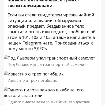
госпитализировали
.
Если вы стали свидетелем чрезвычайной
ситуации или аварии, обнаружили
опасный предмет, бездыханное тело,
заметили огонь или поджог, сообщите об
этом в 101, 102 и 103, а также напишите в
нашем Telegram-чате. Присоединиться к
нему можно
ЗДЕСЬ
.
Под Львовом упал транспортный самолет
Известно о трех погибших
Одного пилота зажало в кабине, его достали