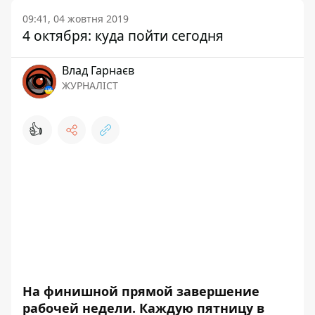
09:41, 04 жовтня 2019
4 октября: куда пойти сегодня
Влад Гарнаєв
ЖУРНАЛІСТ
👍
На финишной прямой завершение
рабочей недели. Каждую пятницу в