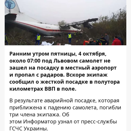
Ранним утром пятницы, 4 октября,
около 07:00
под Львовом самолет не
зашел на посадку в местный аэропорт
и пропал с радаров
. Вскоре экипаж
сообщил о жесткой посадке в полутора
километрах ВВП в поле.
В результате аварийной посадке, которая
приближена к падению самолета, погибли
три члена экипажа. Об
этом
Информатор
узнал от пресс-службы
ГСЧС Украины.