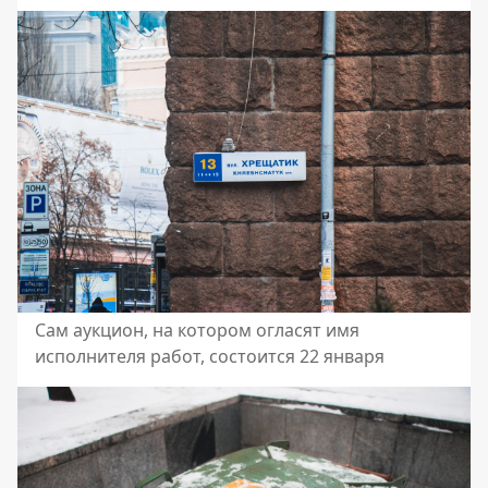
Сам аукцион, на котором огласят имя
исполнителя работ, состоится 22 января