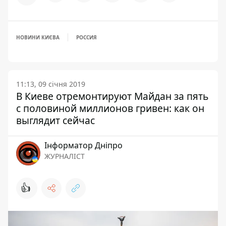
НОВИНИ КИЄВА
РОССИЯ
11:13, 09 січня 2019
В Киеве отремонтируют Майдан за пять
с половиной миллионов гривен: как он
выглядит сейчас
Інформатор Дніпро
ЖУРНАЛІСТ
👍