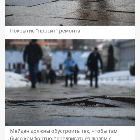
Покрытие "просит" ремонта
Майдан должны обустроить так, чтобы там
было комфортно передвигаться людям с