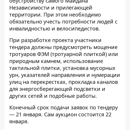
обустройству самого Майдана
Независимости и прилегающей
территории. При этом необходимо
обязательно учесть потребности людей с
инвалидностью и велосипедистов.
При разработке проекта участники
тендера должны предусмотреть мощение
тротуаров ФЭМ (тротуарной плиткой) или
природным камнем, использование
тактильной плитки, установка мусорных
урн, указателей направления и нумерации
улиц на перекрестках, прокладка каналов
для энергосберегающей подсветки и
других сетей и подобные работы.
Конечный срок подачи заявок по тендеру
— 21 января. Сам аукцион состоится 22
января.