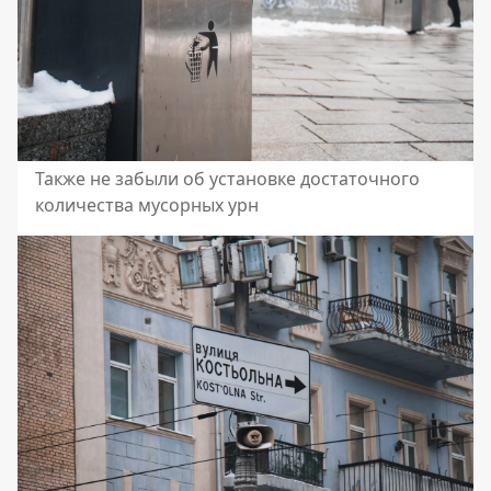
Также не забыли об установке достаточного
количества мусорных урн