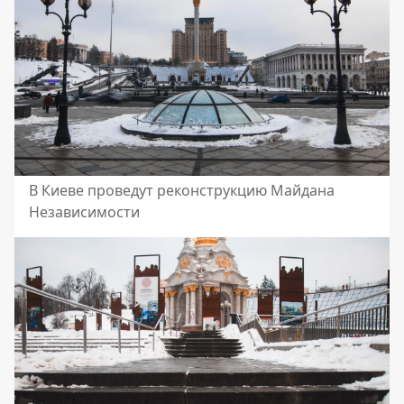
В Киеве проведут реконструкцию Майдана
Независимости