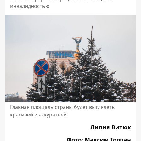
инвалидностью
Главная площадь страны будет выглядеть
красивей и аккуратней
Лилия Витюк
Фото: Максим Торпан