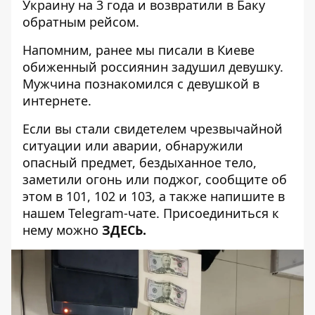
Украину на 3 года и возвратили в Баку
обратным рейсом.
Напомним, ранее мы писали в Киеве
обиженный россиянин задушил девушку
.
Мужчина познакомился с девушкой в
интернете.
Если вы стали свидетелем чрезвычайной
ситуации или аварии, обнаружили
опасный предмет, бездыханное тело,
заметили огонь или поджог, сообщите об
этом в 101, 102 и 103, а также напишите в
нашем Telegram-чате. Присоединиться к
нему можно
ЗДЕСЬ.