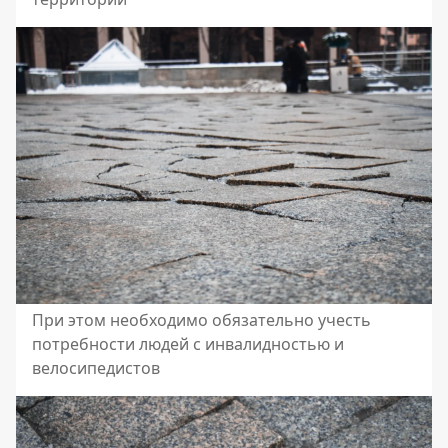
При этом необходимо обязательно учесть
потребности людей с инвалидностью и
велосипедистов