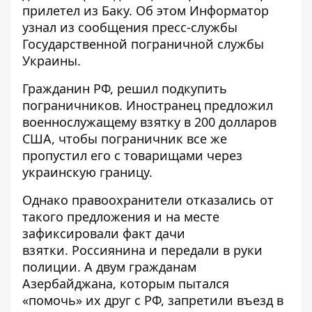
прилетел из Баку. Об этом
Информатор
узнал из сообщения пресс-службы
Государственной пограничной службы
Украины.
Гражданин РФ, решил подкупить
пограничников. Иностранец предложил
военнослужащему взятку в 200 долларов
США, чтобы пограничник все же
пропустил его с товарищами через
украинскую границу.
Однако правоохранители отказались от
такого предложения и на месте
зафиксировали факт дачи
взятки. Россиянина и передали в руки
полиции. А двум гражданам
Азербайджана, которым пытался
«помочь» их друг с РФ, запретили въезд в