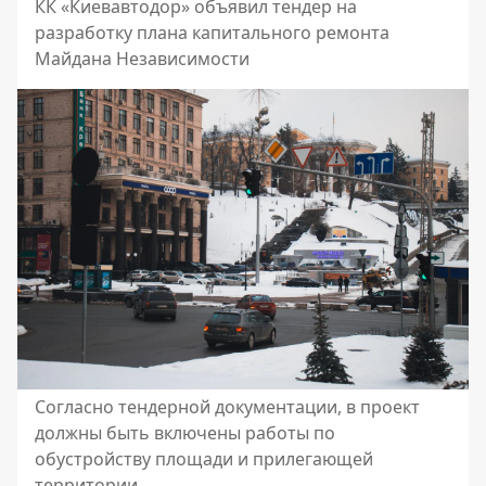
КК «Киевавтодор» объявил тендер на
разработку плана капитального ремонта
Майдана Независимости
Согласно тендерной документации, в проект
должны быть включены работы по
обустройству площади и прилегающей
территории