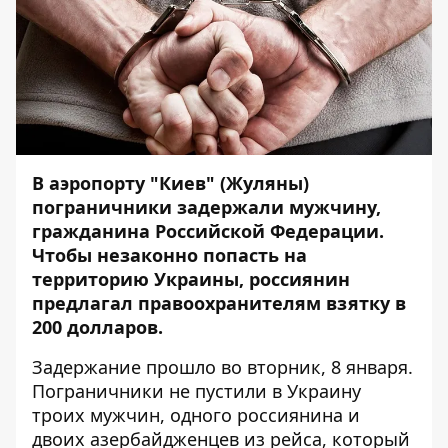
В аэропорту "Киев" (Жуляны)
пограничники задержали мужчину,
гражданина Российской Федерации.
Чтобы незаконно попасть на
территорию Украины, россиянин
предлагал правоохранителям взятку в
200 долларов.
Задержание прошло во вторник, 8 января.
Пограничники не пустили в Украину
троих мужчин, одного россиянина и
двоих азербайдженцев из рейса, который