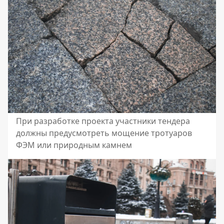
При разработке проекта участники тендера
должны предусмотреть мощение тротуаров
ФЭМ или природным камнем