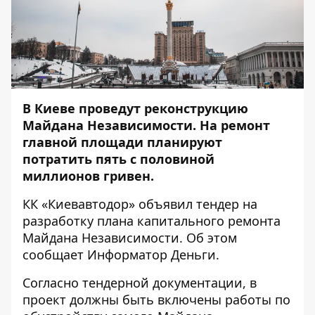
В Киеве проведут реконструкцию
Майдана Независимости. На ремонт
главной площади планируют
потратить пять с половиной
миллионов гривен.
КК «Киевавтодор» объявил тендер на
разработку плана капитального ремонта
Майдана Независимости. Об этом
сообщает
Информатор Деньги
.
Согласно тендерной документации, в
проект должны быть включены работы по