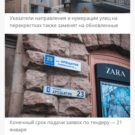
Указатели направления и нумерации улиц на
перекрестках также заменят на обновленные
Конечный срок подачи заявок по тендеру — 21
января