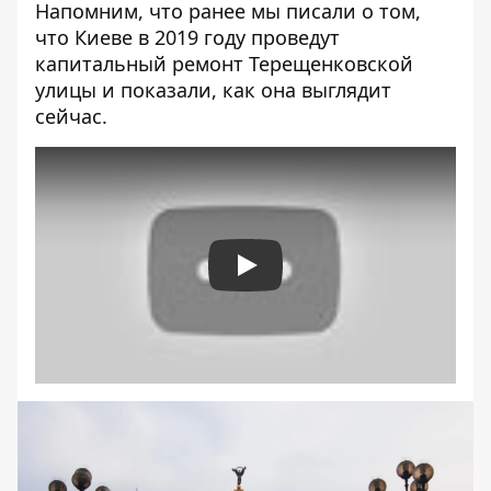
Напомним, что ранее мы писали о том,
что Киеве в 2019 году проведут
капитальный ремонт Терещенковской
улицы
и показали, как она выглядит
сейчас.
Play