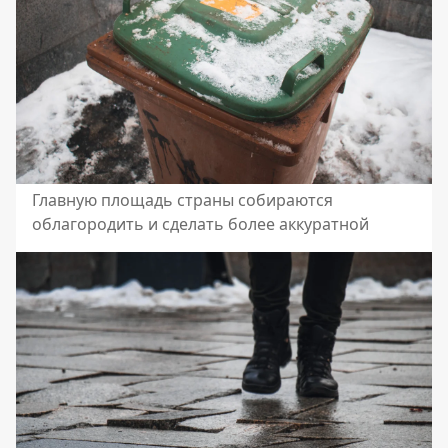
Главную площадь страны собираются
облагородить и сделать более аккуратной