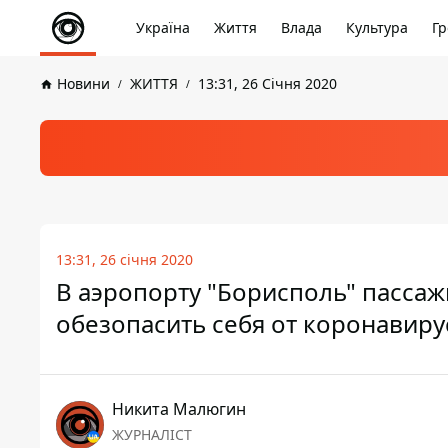
Україна
Життя
Влада
Культура
Гр
Новини
ЖИТТЯ
13:31, 26 Січня 2020
13:31, 26 січня 2020
В аэропорту "Борисполь" пассаж
обезопасить себя от коронавиру
Никита Малюгин
ЖУРНАЛІСТ