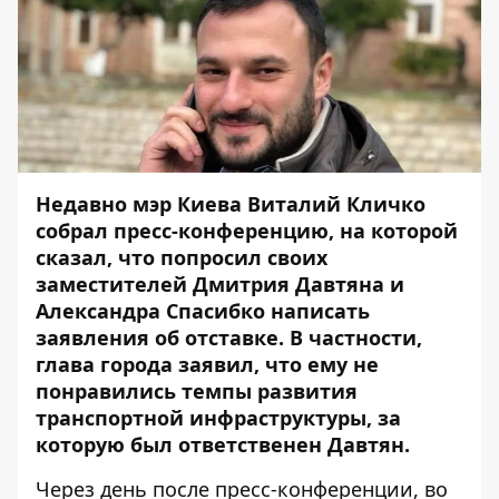
Недавно мэр Киева Виталий Кличко
собрал пресс-конференцию, на которой
сказал, что попросил своих
заместителей
Дмитрия Давтяна и
Александра Спасибко написать
заявления об отставке
. В частности,
глава города заявил, что ему не
понравились темпы развития
транспортной инфраструктуры, за
которую был ответственен Давтян.
Через день после пресс-конференции, во