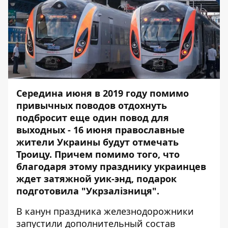
Середина июня в 2019 году помимо
привычных поводов отдохнуть
подбросит еще один повод для
выходных - 16 июня православные
жители Украины будут отмечать
Троицу. Причем помимо того, что
благодаря этому празднику украинцев
ждет затяжной уик-энд, подарок
подготовила "Укрзалізниця".
В канун праздника железнодорожники
запустили дополнительный состав