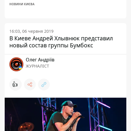
НОВИНИ КИЄВА
16:03, 06 червня 2019
В Киеве Андрей Хлывнюк представил
новый состав группы Бумбокс
Олег Андріїв
ЖУРНАЛІСТ
👍