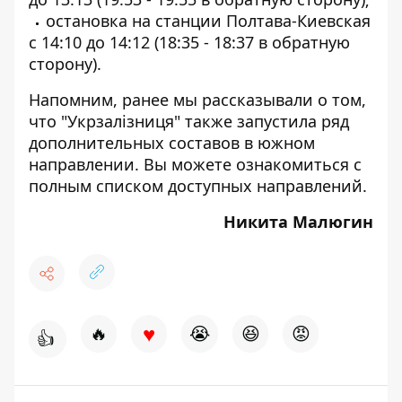
остановка на станции Полтава-Киевская
с 14:10 до 14:12 (18:35 - 18:37 в обратную
сторону).
Напомним, ранее мы рассказывали о том,
что "Укрзалізниця" также
запустила ряд
дополнительных составов
в южном
направлении. Вы можете ознакомиться с
полным списком доступных направлений.
Никита Малюгин
♥
🔥
😭
😆
😡
👍