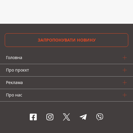
ЗАПРОПОНУВАТИ НОВИНУ
Головна
Про проєкт
Реклама
Про нас