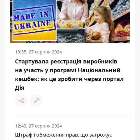
13:35, 27 серпня 2024
Стартувала реєстрація виробників
на участь у програмі Національний
кешбек: як це зробити через портал
Дія
12:49, 27 серпня 2024
Штраф і обмеження прав: що загрожує