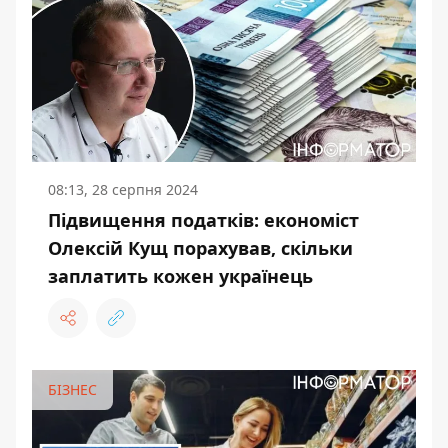
08:13, 28 серпня 2024
Підвищення податків: економіст
Олексій Кущ порахував, скільки
заплатить кожен українець
БІЗНЕС