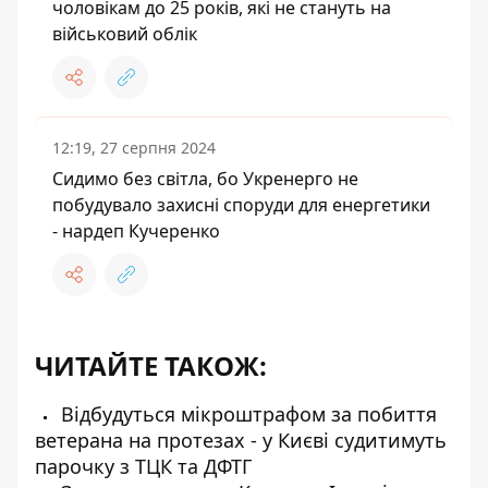
чоловікам до 25 років, які не стануть на
військовий облік
12:19, 27 серпня 2024
Сидимо без світла, бо Укренерго не
побудувало захисні споруди для енергетики
- нардеп Кучеренко
ЧИТАЙТЕ ТАКОЖ:
Відбудуться мікроштрафом за побиття
ветерана на протезах - у Києві судитимуть
парочку з ТЦК та ДФТГ