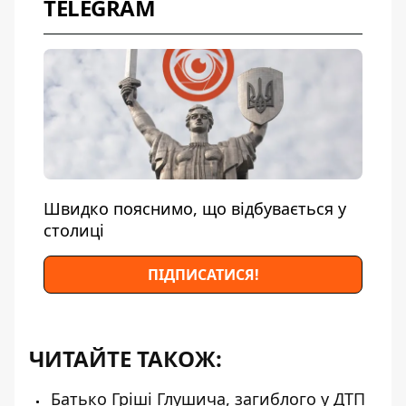
TELEGRAM
Швидко пояснимо, що відбувається у
столиці
ПІДПИСАТИСЯ!
ЧИТАЙТЕ ТАКОЖ:
Батько Гріші Глушича, загиблого у ДТП