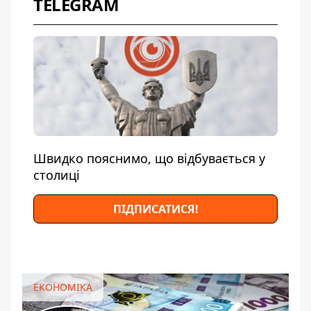
TELEGRAM
Швидко пояснимо, що відбувається у
столиці
ПІДПИСАТИСЯ!
ЕКОНОМІКА