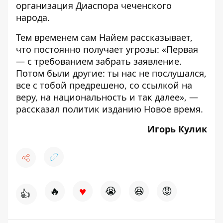
организация Диаспора чеченского
народа.
Тем временем сам Найем рассказывает,
что постоянно получает угрозы: «Первая
— с требованием забрать заявление.
Потом были другие: ты нас не послушался,
все с тобой предрешено, со ссылкой на
веру, на национальность и так далее», —
рассказал политик изданию Новое время.
Игорь Кулик
♥
🔥
😭
😆
😡
👍