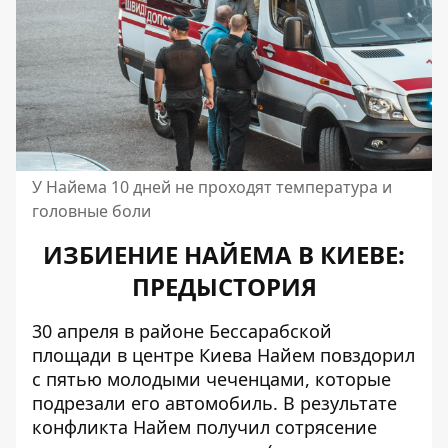
У Найема 10 дней не проходят температура и
головные боли
ИЗБИЕНИЕ НАЙЕМА В КИЕВЕ:
ПРЕДЫСТОРИЯ
30 апреля в районе Бессарабской
площади в центре Киева
Найем повздорил
с пятью молодыми чеченцами
, которые
подрезали его автомобиль. В результате
конфликта Найем получил сотрясение