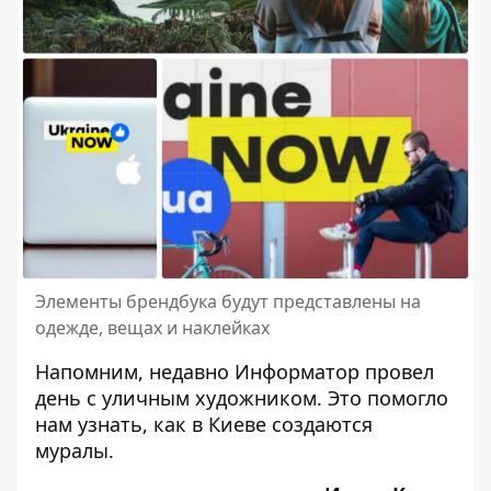
Элементы брендбука будут представлены на
одежде, вещах и наклейках
Напомним, недавно Информатор провел
день с уличным художником
. Это помогло
нам узнать, как в Киеве создаются
муралы.