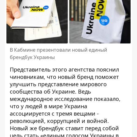
В Кабмине презентовали новый единый
брендбук Украины
Представитель этого агентства пояснил
чиновникам, что новый бренд поможет
улучшить представление мирового
сообщества об Украине. Ведь
международное исследование показало,
что у людей в мире Украина
ассоциируется с тремя вещами -
революцией, коррупцией и войной.
Новый же брендбук ставит перед собой
цель стать «единым голосом Украины в