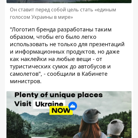
Он ставит перед собой цель стать «единым
голосом Украины в мире»
"Логотип бренда разработаны таким
образом, чтобы его было легко
использовать не только для презентаций
и информационных продуктов, но даже
как наклейки на любые вещи - от
туристических сумок до автобусов и
самолетов", - сообщили в Кабинете
министров.