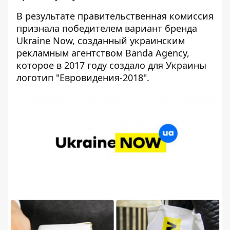
В результате правительственная комиссия
признала победителем вариант бренда
Ukraine Now, созданный украинским
рекламным агентством Banda Agency,
которое в 2017 году создало для Украины
логотип "Евровидения-2018".