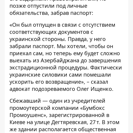
позже отпустили под личные
обязательства, забрав паспорт:
«Он был отпущен в связи с отсутствием
соответствующих документов с
украинской стороны. Правда, у него
забрали паспорт. Мы хотели, чтобы он
приехал сам, но теперь ему будет сложно
выехать из Азербайджана до завершения
экстрадиционной процедуры. Фактически
украинские силовики сами помешали
ускорить его возвращение», – сказал
адвокат подозреваемого Олег Ищенко.
Сбежавший — один из учредителей
промоутерской компании «Бумбокс
Промоушенс», зарегистрированной в
Киеве на улице Дегтяревская, 27 т. В этом
же здании располагается общественная