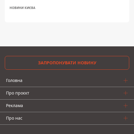
НОВИНИ КИЄВА
ЗАПРОПОНУВАТИ НОВИНУ
Головна
Про проєкт
Реклама
Про нас