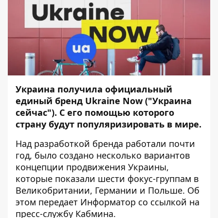
Украина получила официальный
единый бренд Ukraine Now ("Украина
сейчас"). С его помощью которого
страну будут популяризировать в мире.
Над разработкой бренда работали почти
год, было создано несколько вариантов
концепции продвижения Украины,
которые показали шести фокус-группам в
Великобритании, Германии и Польше. Об
этом передает
Информатор
со ссылкой на
пресс-службу Кабмина.