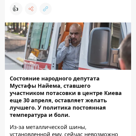
👍
Состояние народного депутата
Мустафы Найема, ставшего
участником потасовки в центре Киева
еще 30 апреля, оставляет желать
лучшего. У политика постоянная
температура и боли.
Из-за металлической шины,
установленной ему, сейчас невозможно