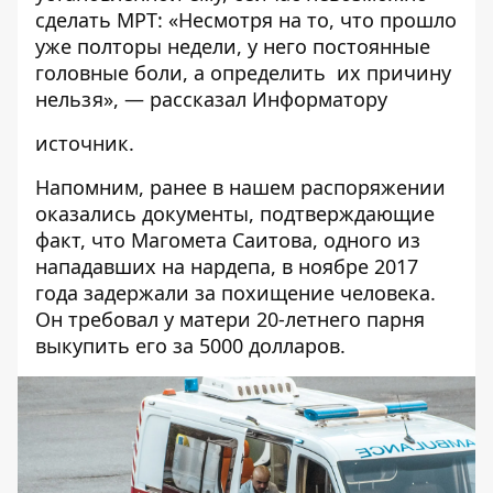
сделать МРТ: «Несмотря на то, что прошло
уже полторы недели, у него постоянные
головные боли, а определить их причину
нельзя», — рассказал
Информатору
источник.
Напомним, ранее в нашем распоряжении
оказались документы, подтверждающие
факт, что Магомета Саитова, одного из
нападавших на нардепа, в ноябре 2017
года
задержали за похищение человека
.
Он требовал у матери 20-летнего парня
выкупить его за 5000 долларов.