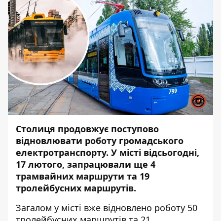
Столиця продовжує поступово
відновлювати роботу громадського
електротранспорту. У місті відсьогодні,
17 лютого, запрацювали ще 4
трамвайних маршрути та 19
тролейбусних маршрутів.
Загалом у місті вже відновлено роботу 50
тролейбусних маршрутів та 21