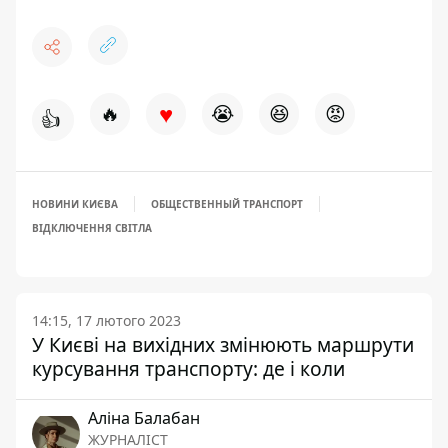
♥
🔥
😭
😆
😡
👍
НОВИНИ КИЄВА
ОБЩЕСТВЕННЫЙ ТРАНСПОРТ
ВІДКЛЮЧЕННЯ СВІТЛА
14:15, 17 лютого 2023
У Києві на вихідних змінюють маршрути
курсування транспорту: де і коли
Аліна Балабан
ЖУРНАЛІСТ