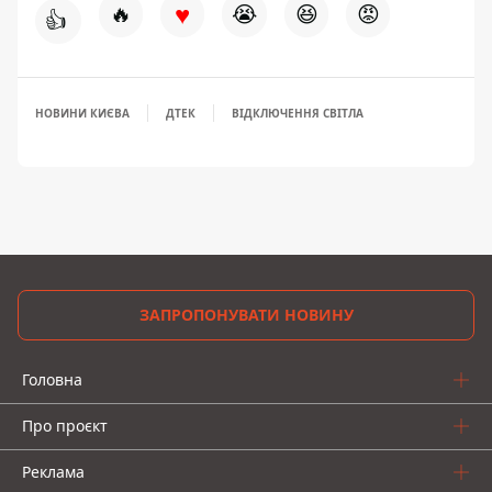
♥
🔥
😭
😆
😡
👍
НОВИНИ КИЄВА
ДТЕК
ВІДКЛЮЧЕННЯ СВІТЛА
ЗАПРОПОНУВАТИ НОВИНУ
Головна
Про проєкт
Реклама