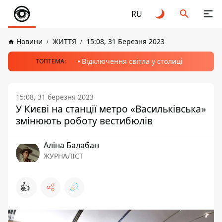
RU
Новини
ЖИТТЯ
15:08, 31 Березня 2023
Відключення світла у столиці
ТОПТЕМА:
15:08, 31 березня 2023
У Києві на станції метро «Васильківська»
змінюють роботу вестибюлів
Аліна Балабан
ЖУРНАЛІСТ
👍