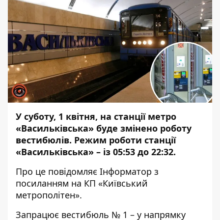
У суботу, 1 квітня, на станції метро
«Васильківська» буде змінено роботу
вестибюлів. Режим роботи станції
«Васильківська» – із 05:53 до 22:32.
Про це повідомляє
Інформатор
з
посиланням на КП «Київський
метрополітен».
Запрацює вестибюль № 1 – у напрямку