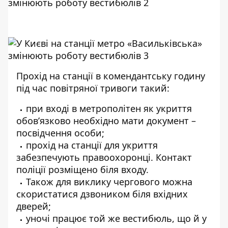
Прохід на станції в комендантську годину
під час повітряної тривоги такий:
при вході в метрополітен як укриття
обов’язково необхідно мати документ –
посвідчення особи;
прохід на станції для укриття
забезпечують правоохоронці. Контакт
поліції розміщено біля входу.
Також для виклику чергового можна
скористатися дзвоником біля вхідних
дверей;
уночі працює той же вестибюль, що й у