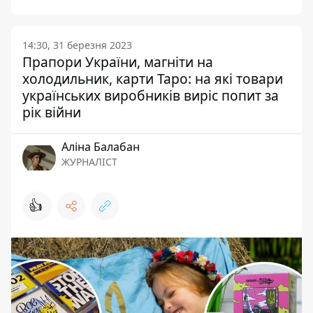
14:30, 31 березня 2023
Прапори України, магніти на
холодильник, карти Таро: на які товари
українських виробників виріс попит за
рік війни
Аліна Балабан
ЖУРНАЛІСТ
👍