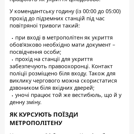
У комендантську годину (із 00:00 до 05:00)
прохід до підземних станцій під час
повітряної тривоги такий:
при вході в метрополітен як укриття
обов’язково необхідно мати документ –
посвідчення особи;
прохід на станції для укриття
забезпечують правоохоронці. Контакт
поліції розміщено біля входу. Також для
виклику чергового можна скористатися
дзвоником біля вхідних дверей;
уночі працює той же вестибюль, що й у
денну зміну.
ЯК КУРСУЮТЬ ПОЇЗДИ
МЕТРОПОЛІТЕНУ