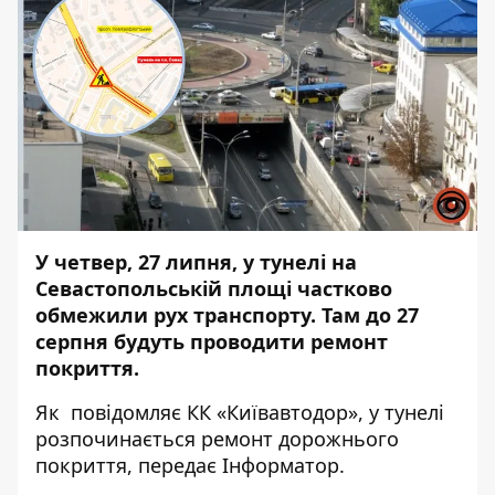
У четвер, 27 липня, у тунелі на
Севастопольській площі частково
обмежили рух транспорту. Там до 27
серпня будуть проводити ремонт
покриття.
Як повідомляє КК «Київавтодор», у тунелі
розпочинається ремонт дорожнього
покриття, передає
Інформатор
.