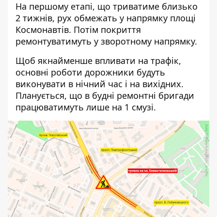
На першому етапі, що триватиме близько
2 тижнів, рух обмежать у напрямку площі
Космонавтів. Потім покриття
ремонтуватимуть у зворотному напрямку.
Щоб якнайменше впливати на трафік,
основні роботи дорожники будуть
виконувати в нічний час і на вихідних.
Планується, що в будні ремонтні бригади
працюватимуть лише на 1 смузі.