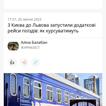
17:57, 26 липня 2023
З Києва до Львова запустили додаткові
рейси поїздів: як курсуватимуть
Аліна Балабан
ЖУРНАЛІСТ
👍