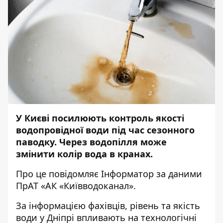
У Києві посилюють контроль якості
водопровідної води під час сезонного
паводку. Через водопілля може
змінити колір вода в кранах.
Про це повідомляє
Інформатор
за даними
ПрАТ «АК «Київводоканал».
За інформацією фахівців, рівень та якість
води у Дніпрі впливають на технологічні