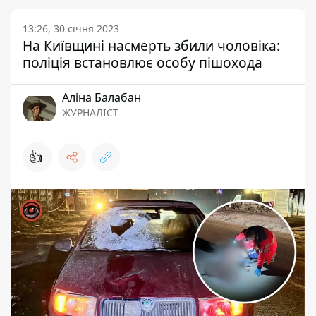
13:26, 30 січня 2023
На Київщині насмерть збили чоловіка:
поліція встановлює особу пішохода
Аліна Балабан
ЖУРНАЛІСТ
👍