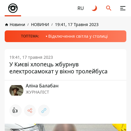
RU
Новини
НОВИНИ
19:41, 17 Травня 2023
Відключення світла у столиці
ТОПТЕМА:
19:41, 17 травня 2023
У Києві хлопець жбурнув
електросамокат у вікно тролейбуса
Аліна Балабан
ЖУРНАЛІСТ
👍