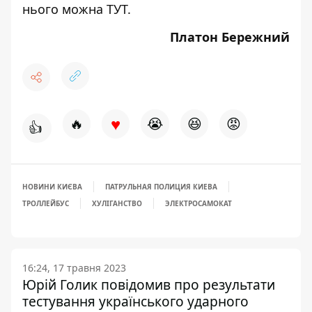
нього можна
ТУТ
.
Платон Бережний
♥
🔥
😭
😆
😡
👍
НОВИНИ КИЄВА
ПАТРУЛЬНАЯ ПОЛИЦИЯ КИЕВА
ТРОЛЛЕЙБУС
ХУЛІГАНСТВО
ЭЛЕКТРОСАМОКАТ
16:24, 17 травня 2023
Юрій Голик повідомив про результати
тестування українського ударного