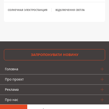
СОЛНЕЧНАЯ ЭЛЕКТРОСТАНЦИЯ
ВІДКЛЮЧЕННЯ СВІТЛА
ЗАПРОПОНУВАТИ НОВИНУ
Головна
Про проєкт
Реклама
Про нас