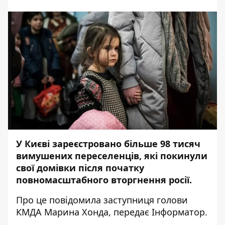
У Києві зареєстровано більше 98 тисяч
вимушених переселенців, які покинули
свої домівки після початку
повномасштабного вторгнення росії.
Про це повідомила заступниця голови
КМДА Марина Хонда, передає
Інформатор
.