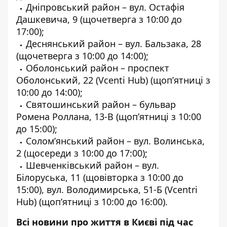
Дніпровський район – вул. Остафія
Дашкевича, 9 (щочетверга з 10:00 до
17:00);
Деснянський район – вул. Бальзака, 28
(щочетверга з 10:00 до 14:00);
Оболонський район – проспект
Оболонський, 22 (Vcenti Hub) (щоп’ятниці з
10:00 до 14:00);
Святошинський район – бульвар
Ромена Роллана, 13-В (щоп’ятниці з 10:00
до 15:00);
Солом’янський район – вул. Волинська,
2 (щосереди з 10:00 до 17:00);
Шевченківський район – вул.
Білоруська, 11 (щовівторка з 10:00 до
15:00), вул. Володимирська, 51-Б (Vcentri
Hub) (щоп’ятниці з 10:00 до 16:00).
Всі новини про життя в Києві під час