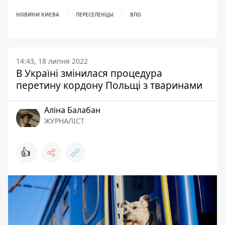
НОВИНИ КИЄВА
ПЕРЕСЕЛЕНЦЫ
ВПО
14:43, 18 липня 2022
В Україні змінилася процедура
перетину кордону Польщі з тваринами
Аліна Балабан
ЖУРНАЛІСТ
👍