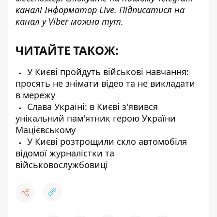
каналі
Інформатор Live
. Підписатися на
канал у Viber можна
тут
.
ЧИТАЙТЕ ТАКОЖ:
У Києві пройдуть військові навчання:
просять не знімати відео та не викладати
в мережу
Слава Україні: в Києві з'явився
унікальний пам'ятник герою України
Мацієвському
У Києві розтрощили скло автомобіля
відомої журналістки та
військовослужбовиці