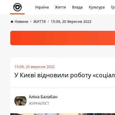
Україна
Життя
Влада
Культура
Гр
Новини
ЖИТТЯ
15:09, 20 Вересня 2022
15:09, 20 вересня 2022
У Києві відновили роботу «соціал
Аліна Балабан
ЖУРНАЛІСТ