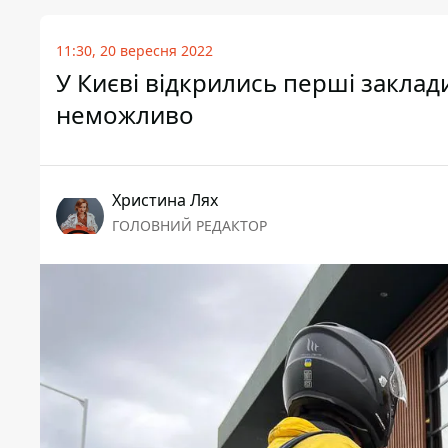
11:30, 20 вересня 2022
У Києві відкрились перші заклад
неможливо
Христина Лях
ГОЛОВНИЙ РЕДАКТОР