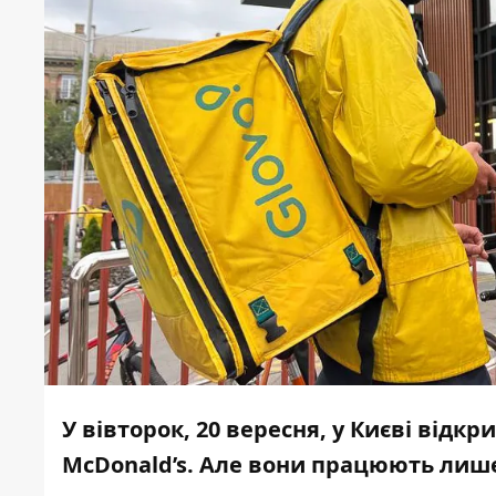
У вівторок, 20 вересня, у Києві від
McDonald’s. Але вони працюють лише 